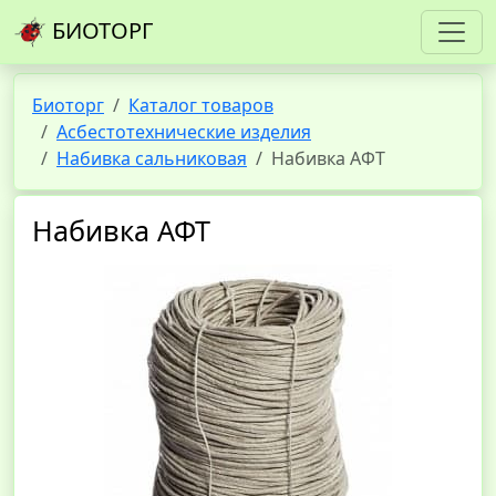
БИОТОРГ
Биоторг
Каталог товаров
Асбестотехнические изделия
Набивка сальниковая
Набивка АФТ
Набивка АФТ