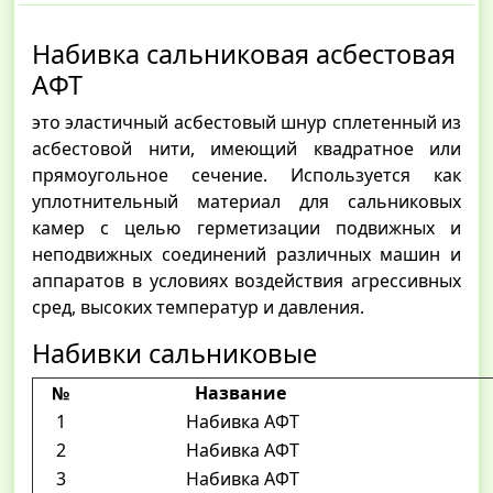
Набивка сальниковая асбестовая
АФТ
это эластичный асбестовый шнур сплетенный из
асбестовой нити, имеющий квадратное или
прямоугольное сечение. Используется как
уплотнительный материал для сальниковых
камер с целью герметизации подвижных и
неподвижных соединений различных машин и
аппаратов в условиях воздействия агрессивных
сред, высоких температур и давления.
Набивки сальниковые
№
Название
1
Набивка АФТ
2
Набивка АФТ
3
Набивка АФТ