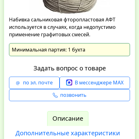
Набивка сальниковая фторопластовая АФТ
используется в случаях, когда недопустимо
применение графитовых смесей.
Минимальная партия: 1 бухта
Задать вопрос о товаре
по эл. почте
В мессенджере MAX
позвонить
Описание
Дополнительные характеристики