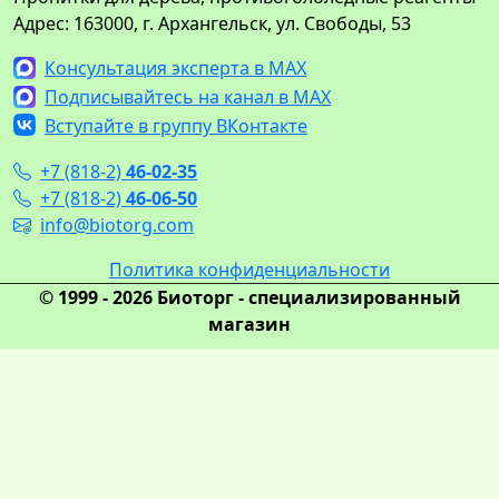
Адрес: 163000, г. Архангельск, ул. Свободы, 53
Консультация эксперта в MAX
Подписывайтесь на канал в MAX
Вступайте в группу ВКонтакте
+7 (818-2)
46-02-35
+7 (818-2)
46-06-50
info@biotorg.com
Политика конфиденциальности
© 1999 - 2026 Биоторг - специализированный
магазин