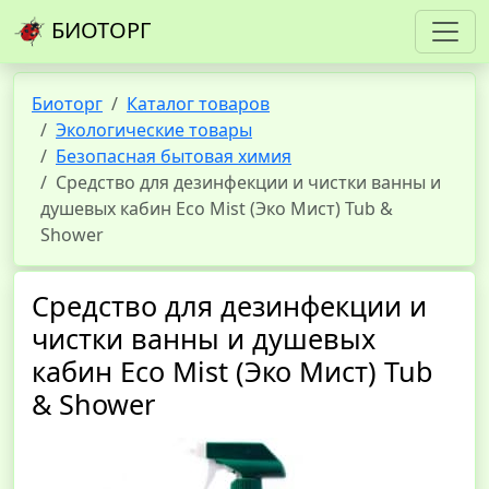
БИОТОРГ
Биоторг
Каталог товаров
Экологические товары
Безопасная бытовая химия
Средство для дезинфекции и чистки ванны и
душевых кабин Eco Mist (Эко Мист) Tub &
Shower
Средство для дезинфекции и
чистки ванны и душевых
кабин Eco Mist (Эко Мист) Tub
& Shower