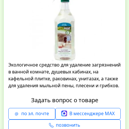
Экологичное средство для удаление загрязнений
в ванной комнате, душевых кабинах, на
кафельной плитке, раковинах, унитазах, а также
для удаления мыльной пены, плесени и грибков.
Задать вопрос о товаре
по эл. почте
В мессенджере MAX
позвонить