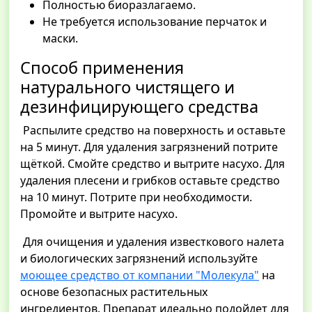
Полностью биоразлагаемо.
Не требуется использование перчаток и
маски.
Способ применения
натурального чистящего и
дезинфицирующего средства
Распылите средство на поверхность и оставьте
на 5 минут. Для удаления загрязнений потрите
щёткой. Смойте средство и вытрите насухо. Для
удаления плесени и грибков оставьте средство
на 10 минут. Потрите при необходимости.
Промойте и вытрите насухо.
Для очищения и удаления известкового налета
и биологических загрязнений используйте
моющее средство от компании "Молекула"
на
основе безопасных растительных
ингредиентов. Препарат идеально подойдет для