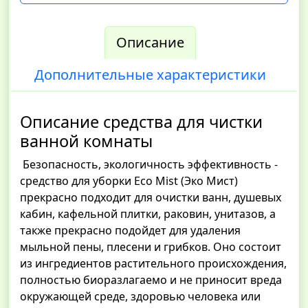
Описание
Дополнительные характеристики
Описание средства для чистки
ванной комнаты
Безопасность, экологичность эффективность -
средство для уборки Eco Mist (Эко Мист)
прекрасно подходит для очистки ванн, душевых
кабин, кафельной плитки, раковин, унитазов, а
также прекрасно подойдет для удаления
мыльной пены, плесени и грибков. Оно состоит
из ингредиентов растительного происхождения,
полностью биоразлагаемо и не приносит вреда
окружающей среде, здоровью человека или