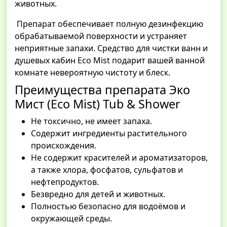
животных.
Препарат обеспечивает полную дезинфекцию
обрабатываемой поверхности и устраняет
неприятные запахи. Средство для чистки ванн и
душевых кабин Eco Mist подарит вашей ванной
комнате невероятную чистоту и блеск.
Преимущества препарата Эко
Мист (Eco Mist) Tub & Shower
Не токсично, не имеет запаха.
Содержит ингредиенты растительного
происхождения.
Не содержит красителей и ароматизаторов,
а также хлора, фосфатов, сульфатов и
нефтепродуктов.
Безвредно для детей и животных.
Полностью безопасно для водоёмов и
окружающей среды.