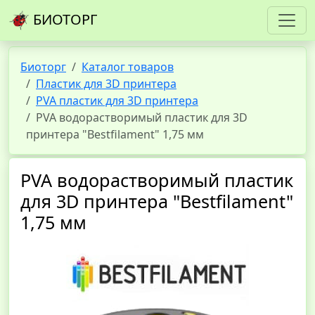
БИОТОРГ
Биоторг
Каталог товаров
Пластик для 3D принтера
PVA пластик для 3D принтера
PVA водорастворимый пластик для 3D
принтера "Bestfilament" 1,75 мм
PVA водорастворимый пластик
для 3D принтера "Bestfilament"
1,75 мм