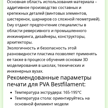
Основная область использования материала –
аддитивное производство составных и
крепежных деталей (винтовых элементов,
шестеренок, шарниров со сложной геометрией).
Ему отдают предпочтение специалисты в
области реверсивного и промышленного
инжиниринга, дизайнеры, конструкторы,
архитекторы.
Экологичность и безопасность этой
разновидности пластика позволяет применять
ее также в процессе обучения основам 3D
моделирования в школах, технических и
инженерных вузах.
Рекомендованные параметры
печати для PVA Bestfilament:
Температура экструдера: 165-195°С
Температура стола: ориентируйтесь на
основной филамент модели