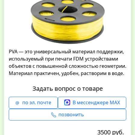
PVA — это универсальный материал поддержки,
используемый при печати FDM устройствами
объектов с повышенной сложностью геометрии.
Материал практичен, удобен, растворим в воде.
Задать вопрос о товаре
по эл. почте
В мессенджере MAX
позвонить
3500 руб.