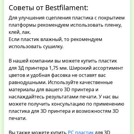
Советы от Bestfilament:
Для улучшения сцепления пластика с покрытием
платформы рекомендуем использовать пленку,
клей, лак.
Если пластик влажный, то рекомендуем
использовать сушилку.
В нашей компании вы можете купить пластик
для 3Д принтера 1,75 мм. Широкий ассортимент
цветов и удобная фасовка не оставят вас
равнодушными. Используйте качественные
материалы для вашего 3D принтера и
наслаждайтесь результатами печати. У нас вы
можете получить консультацию по применению
пластика для 3D принтера и возможностям 3D
печати.
Вы также можете купить
PC пластик
для 3D