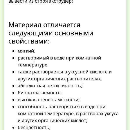
вывести из строя экструдер!
Материал отличается
следующими основными
свойствами:
мягкий.
растворимый в воде при комнатной
температуре.
также растворяется в уксусной кислоте и
других органических растворителях.
абсолютная нетоксичность;
биоразлагаемость;
высокая степень мягкости;
способность растворяться в воде при
комнатной температуре, в растворах уксуса
и других органических кислот;
бесцветность;