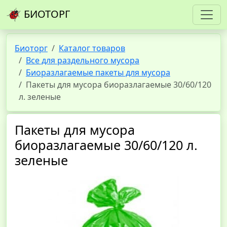
БИОТОРГ
Биоторг
Каталог товаров
Все для раздельного мусора
Биоразлагаемые пакеты для мусора
Пакеты для мусора биоразлагаемые 30/60/120
л. зеленые
Пакеты для мусора
биоразлагаемые 30/60/120 л.
зеленые