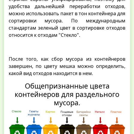
удобства дальнейшей переработки отходов,
можно использовать пакет в тон контейнера для
сортировки мусора. По международным
стандартам зеленый цвет в сортировке отходов
относится к отходам "Стекло".
После того, как сбор мусора из контейнеров
завершен, по цвету мешка можно определить,
какой вид отходов находится в нем.
Общепризнанные цвета
контейнеров для раздельного
мусора.