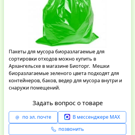
Пакеты для мусора биоразлагаемые для
сортировки отходов можно купить в
Архангельске в магазине Биоторг. Мешки
биоразлагаемые зеленого цвета подходят для
контейнеров, баков, ведер для мусора внутри и
снаружи помещений.
Задать вопрос о товаре
по эл. почте
В мессенджере MAX
позвонить