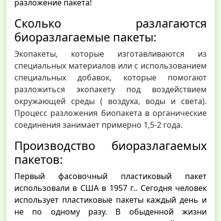
разложение пакета!
Сколько разлагаются
биоразлагаемые пакеты:
Экопакеты,
которые изготавливаются из
специальных материалов или с использованием
специальных добавок, которые помогают
разложиться экопакету
под воздействием
окружающей среды ( воздуха, воды и света).
Процесс разложения биопакета в органические
соединения занимает примерно 1,5-2 года.
Производство биоразлагаемых
пакетов:
Первый фасовочный пластиковый пакет
использовали в США в 1957 г.. Сегодня человек
использует пластиковые пакеты каждый день и
не по одному разу. В обыденной жизни