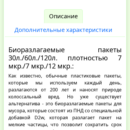
Описание
Дополнительные характеристики
Биоразлагаемые пакеты
30л./60л./120л. плотностью 7
мкр./7 мкр./12 мкр.:
Как известно, обычные пластиковые пакеты,
которые мы используем каждый день,
разлагаются от 200 лет и наносят природе
колоссальный вред. Но уже существует
альтернатива - это биоразлагаемые пакеты для
мусора, которые состоят из ПНД со специальной
добавкой D2w, которая разлагает пакет на
мелкие частицы, что позволит сократить срок