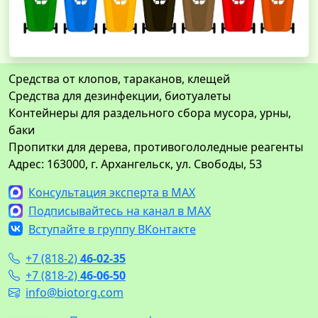
Средства от клопов, тараканов, клещей
Средства для дезинфекции, биотуалеты
Контейнеры для раздельного сбора мусора, урны,
баки
Пропитки для дерева, противогололедные реагенты
Адрес: 163000, г. Архангельск, ул. Свободы, 53
Консультация эксперта в MAX
Подписывайтесь на канал в MAX
Вступайте в группу ВКонтакте
+7 (818-2)
46-02-35
+7 (818-2)
46-06-50
info@biotorg.com