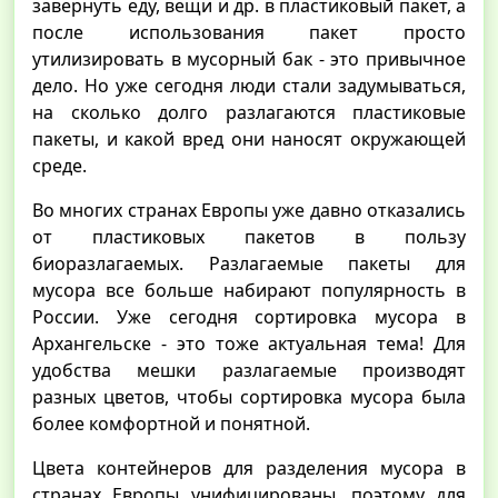
завернуть еду, вещи и др. в пластиковый пакет, а
после использования пакет просто
утилизировать в мусорный бак - это привычное
дело. Но уже сегодня люди стали задумываться,
на сколько долго разлагаются пластиковые
пакеты, и какой вред они наносят окружающей
среде.
Во многих странах Европы уже давно отказались
от пластиковых пакетов в пользу
биоразлагаемых. Разлагаемые пакеты для
мусора все больше набирают популярность в
России. Уже сегодня сортировка мусора в
Архангельске - это тоже актуальная тема! Для
удобства мешки разлагаемые производят
разных цветов, чтобы сортировка мусора была
более комфортной и понятной.
Цвета контейнеров для разделения мусора в
странах Европы унифицированы, поэтому для