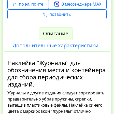
по эл. почте
В мессенджере MAX
позвонить
Описание
Дополнительные характеристики
Наклейка "Журналы" для
обозначения места и контейнера
для сбора периодических
изданий.
Журналы и другие издания следует сортировать,
предварительно убрав пружины, скрепки,
вытащив пластиковые файлы. Наклейка синего
цвета с маркировкой "Журналы" отлично