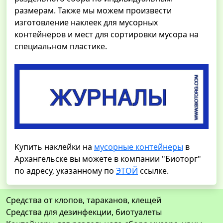
размерам. Также мы можем произвести
изготовление наклеек для мусорных
контейнеров и мест для сортировки мусора на
специальном пластике.
Купить наклейки на
мусорные контейнеры
в
Архангельске вы можете в компании "Биоторг"
по адресу, указанному по
ЭТОЙ
ссылке.
Средства от клопов, тараканов, клещей
Средства для дезинфекции, биотуалеты