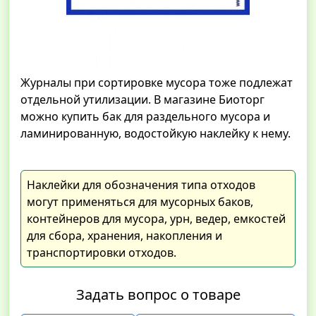
Журналы при сортировке мусора тоже подлежат
отдельной утилизации. В магазине Биоторг
можно купить бак для раздельного мусора и
ламинированную, водостойкую наклейку к нему.
Наклейки для обозначения типа отходов
могут применяться для мусорных баков,
контейнеров для мусора, урн, ведер, емкостей
для сбора, хранения, накопления и
транспортировки отходов.
Задать вопрос о товаре