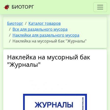
БИОТОРГ
Биоторг
Каталог товаров
Все для раздельного мусора
Наклейки для раздельного мусора
Наклейка на мусорный бак "Журналы"
Наклейка на мусорный бак
"Журналы"