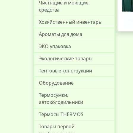
Чистящие и моющие
средства
Хозяйственный инвентарь
Ароматы для дома
ЭКО упаковка
Экологические товары
Тентовые конструкции
Оборудование
Термосумки,
автохолодильники
Термосы THERMOS
Товары первой