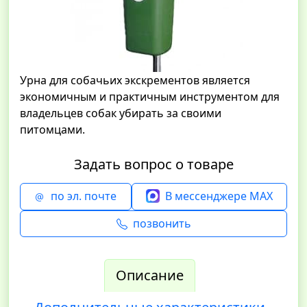
Урна для собачьих экскрементов является
экономичным и практичным инструментом для
владельцев собак убирать за своими
питомцами.
Задать вопрос о товаре
по эл. почте
В мессенджере MAX
позвонить
Описание