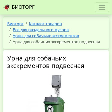
БИОТОРГ
Биоторг
Каталог товаров
Все для раздельного мусора
Урны для собачьих экскрементов
Урна для собачьих экскрементов подвесная
Урна для собачьих
экскрементов подвесная