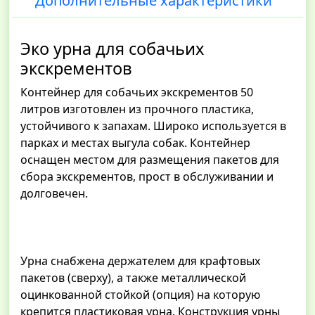
Дополнительные характеристики
Эко урна для собачьих
экскрементов
Контейнер для собачьих экскрементов 50
литров изготовлен из прочного пластика,
устойчивого к запахам. Широко используется в
парках и местах выгула собак. Контейнер
оснащен местом для размещения пакетов для
сбора экскрементов, прост в обслуживании и
долговечен.
Урна снабжена держателем для крафтовых
пакетов (сверху), а также металлической
оцинкованной стойкой (опция) на которую
крепится пластиковая урна. Конструкция урны