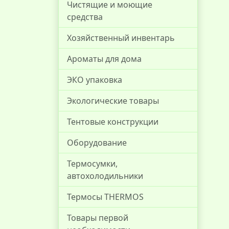
Чистящие и моющие
средства
Хозяйственный инвентарь
Ароматы для дома
ЭКО упаковка
Экологические товары
Тентовые конструкции
Оборудование
Термосумки,
автохолодильники
Термосы THERMOS
Товары первой