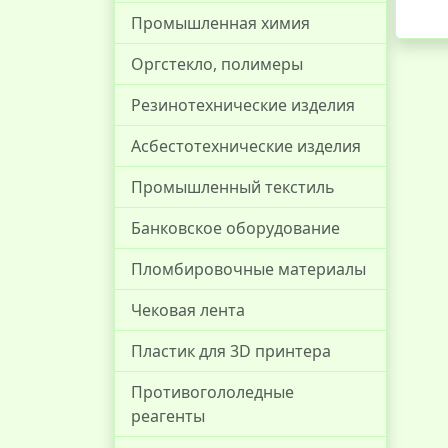
Промышленная химия
Оргстекло, полимеры
Резинотехнические изделия
Асбестотехнические изделия
Промышленный текстиль
Банковское оборудование
Пломбировочные материалы
Чековая лента
Пластик для 3D принтера
Противогололедные
реагенты