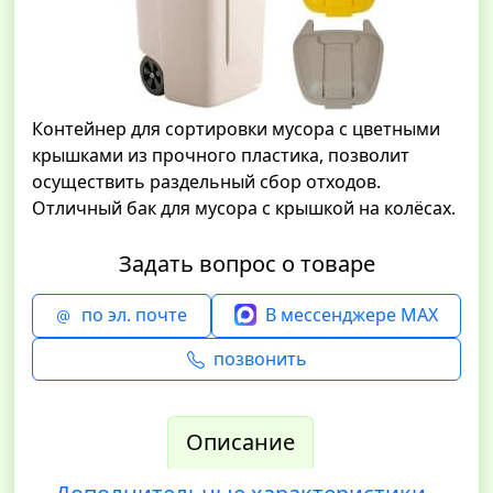
Контейнер для сортировки мусора с цветными
крышками из прочного пластика, позволит
осуществить раздельный сбор отходов.
Отличный бак для мусора с крышкой на колёсах.
Задать вопрос о товаре
по эл. почте
В мессенджере MAX
позвонить
Описание