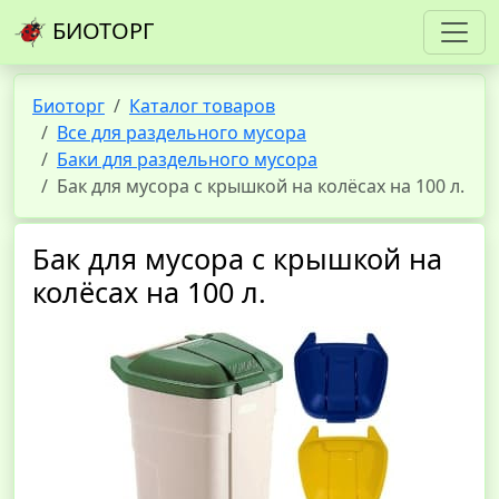
БИОТОРГ
Биоторг
Каталог товаров
Все для раздельного мусора
Баки для раздельного мусора
Бак для мусора с крышкой на колёсах на 100 л.
Бак для мусора с крышкой на
колёсах на 100 л.