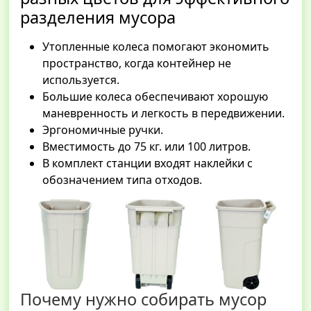
разделения мусора
Утопленные колеса помогают экономить
пространство, когда контейнер не
используется.
Большие колеса обеспечивают хорошую
маневренность и легкость в передвижении.
Эргономичные ручки.
Вместимость до 75 кг. или 100 литров.
В комплект станции входят наклейки с
обозначением типа отходов.
Почему нужно собирать мусор