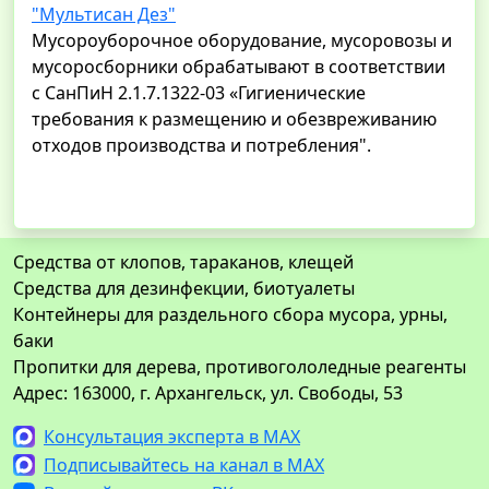
"Мультисан Дез"
Мусороуборочное оборудование, мусоровозы и
мусоросборники обрабатывают в соответствии
с СанПиН 2.1.7.1322-03 «Гигиенические
требования к размещению и обезвреживанию
отходов производства и потребления".
Средства от клопов, тараканов, клещей
Средства для дезинфекции, биотуалеты
Контейнеры для раздельного сбора мусора, урны,
баки
Пропитки для дерева, противогололедные реагенты
Адрес: 163000, г. Архангельск, ул. Свободы, 53
Консультация эксперта в MAX
Подписывайтесь на канал в MAX