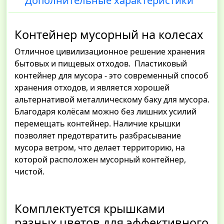
Дополнительные характеристики
Контейнер мусорный на колесах
Отличное цивилизационное решение хранения
бытовых и пищевых отходов. Пластиковый
контейнер для мусора - это современный способ
хранения отходов, и является хорошей
альтернативой металлическому баку для мусора.
Благодаря колёсам можно без лишних усилий
перемещать контейнер. Наличие крышки
позволяет предотвратить разбрасывание
мусора ветром, что делает территорию, на
которой расположен мусорный контейнер,
чистой.
Комплектуется крышками
разных цветов для эффективного