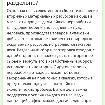
раздельно?
Основная цель селективного сбора - извлечение
вторичных материальных ресурсов из общей
массы отходов для дальнейшей переработки.
Для удовлетворения повседневных нужд
человека, производства товаров и упаковки
добывается огромное количество природных
ископаемых ресурсов, истребляются гектары
леса. Раздельный сбор и сортировка отходов, с
одной стороны, позволяет достать вторичное
сырье и вернуть его в хозяйственный оборот,
использовать повторно. С другой стороны,
переработка отходов снижает объемы
захоронения на полигонах и свалках, которые
представляют одну из серьезнейших
экологических проблем. В этом деле важна
поддержка и усилия каждого из нас, ведь
настоящий эффект можно достичь лишь при