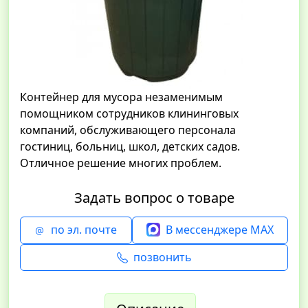
Контейнер для мусора незаменимым
помощником сотрудников клининговых
компаний, обслуживающего персонала
гостиниц, больниц, школ, детских садов.
Отличное решение многих проблем.
Задать вопрос о товаре
по эл. почте
В мессенджере MAX
позвонить