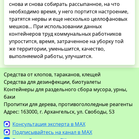
снова и снова собирать рассыпанное, на что
необходимо время, у него портится настроение,
тратятся нервы и еще несколько целлофановых
мешков... При использовании данных
контейнеров труд коммунальных работников
упростится, время, затраченное на уборку той
же территории, уменьшится, качество,
выполняемой работы, улучшится.
Средства от клопов, тараканов, клещей
Средства для дезинфекции, биотуалеты
Контейнеры для раздельного сбора мусора, урны,
баки
Пропитки для дерева, противогололедные реагенты
Адрес: 163000, г. Архангельск, ул. Свободы, 53
Консультация эксперта в MAX
Подписывайтесь на канал в MAX