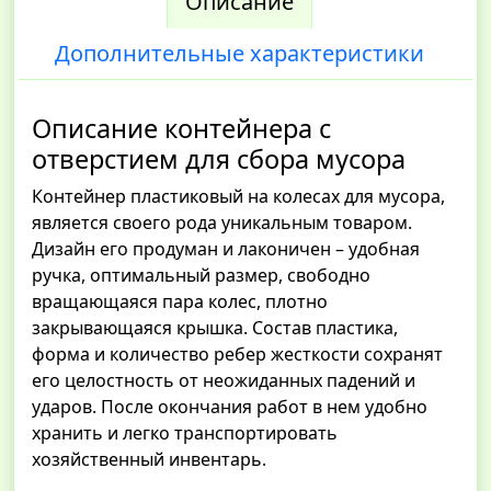
Описание
Дополнительные характеристики
Описание контейнера с
отверстием для сбора мусора
Контейнер пластиковый на колесах для мусора,
является своего рода уникальным товаром.
Дизайн его продуман и лаконичен – удобная
ручка, оптимальный размер, свободно
вращающаяся пара колес, плотно
закрывающаяся крышка. Состав пластика,
форма и количество ребер жесткости сохранят
его целостность от неожиданных падений и
ударов. После окончания работ в нем удобно
хранить и легко транспортировать
хозяйственный инвентарь.