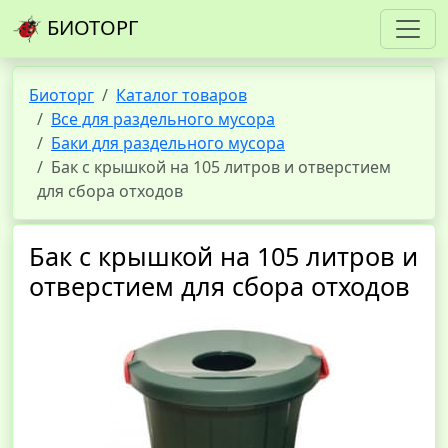
БИОТОРГ
Биоторг
Каталог товаров
Все для раздельного мусора
Баки для раздельного мусора
Бак с крышкой на 105 литров и отверстием
для сбора отходов
Бак с крышкой на 105 литров и
отверстием для сбора отходов