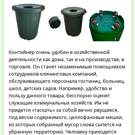
Контейнер очень удобен в хозяйственной
деятельности как дома, так и на производстве, в
торговле. Он станет незаменимым помощником
сотрудников клининговых компаний,
обслуживающего персонала гостиниц, больниц,
школ, детских садов. Например, удобство и
пользу данного товара, бесспорно оценят
служащие коммунальных хозяйств. Им не
придется «таскать» за собой вечно рвущиеся,
под весом содержимого, целлофановые мешки,
из которых собранный мусор снова сыпется на
убранную территорию. Человеку приходится