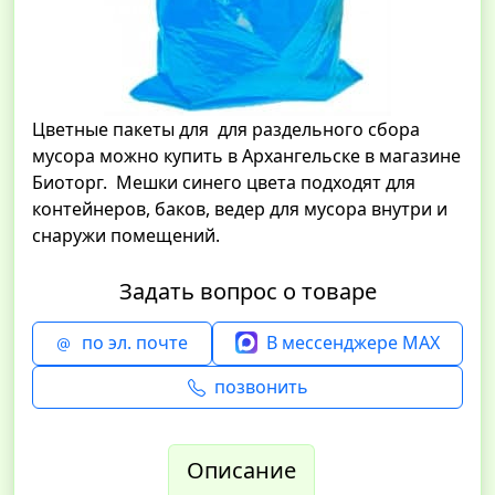
Цветные пакеты для для раздельного сбора
мусора можно купить в Архангельске в магазине
Биоторг. Мешки синего цвета подходят для
контейнеров, баков, ведер для мусора внутри и
снаружи помещений.
Задать вопрос о товаре
по эл. почте
В мессенджере MAX
позвонить
Описание