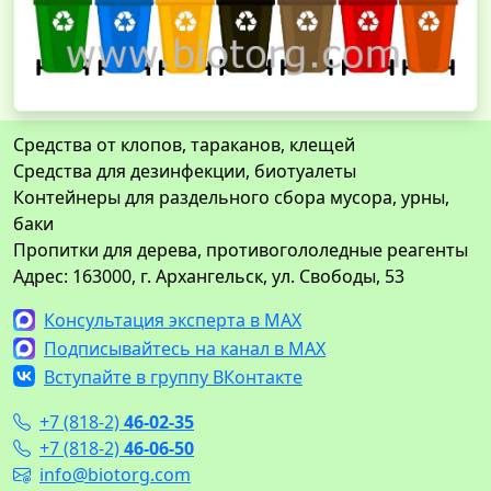
Средства от клопов, тараканов, клещей
Средства для дезинфекции, биотуалеты
Контейнеры для раздельного сбора мусора, урны,
баки
Пропитки для дерева, противогололедные реагенты
Адрес: 163000, г. Архангельск, ул. Свободы, 53
Консультация эксперта в MAX
Подписывайтесь на канал в MAX
Вступайте в группу ВКонтакте
+7 (818-2)
46-02-35
+7 (818-2)
46-06-50
info@biotorg.com