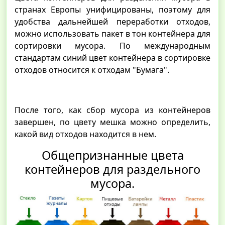
странах Европы унифицированы, поэтому для
удобства дальнейшей переработки отходов,
можно использовать пакет в тон контейнера для
сортировки мусора. По международным
стандартам синий цвет контейнера в сортировке
отходов относится к отходам "Бумага".
После того, как сбор мусора из контейнеров
завершен, по цвету мешка можно определить,
какой вид отходов находится в нем.
Общепризнанные цвета
контейнеров для раздельного
мусора.