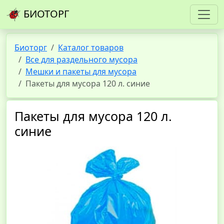
БИОТОРГ
Биоторг
Каталог товаров
Все для раздельного мусора
Мешки и пакеты для мусора
Пакеты для мусора 120 л. синие
Пакеты для мусора 120 л.
синие