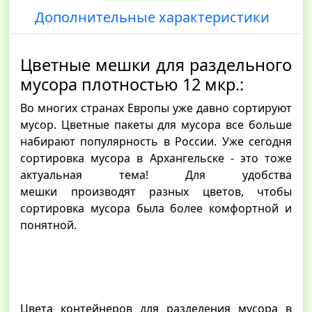
Дополнительные характеристики
Цветные мешки для раздельного
мусора плотностью 12 мкр.:
Во многих странах Европы уже давно сортируют
мусор. Цветные пакеты для мусора все больше
набирают популярность в России. Уже сегодня
сортировка мусора в Архангельске - это тоже
актуальная тема! Для удобства
мешки производят разных цветов, чтобы
сортировка мусора была более комфортной и
понятной.
Цвета контейнеров для разделения мусора в