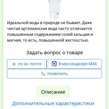
Идеальной воды в природе не бывает. Даже
чистая артезианская вода часто отличается
повышенным содержанием солей кальция и
магния, то есть, повышенной жесткостью.
Задать вопрос о товаре
по эл. почте
В мессенджере MAX
позвонить
Описание
Дополнительные характеристики