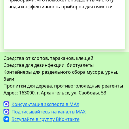
воды и эффективность приборов для очистки
Средства от клопов, тараканов, клещей
Средства для дезинфекции, биотуалеты
Контейнеры для раздельного сбора мусора, урны,
баки
Пропитки для дерева, противогололедные реагенты
Адрес: 163000, г. Архангельск, ул. Свободы, 53
Консультация эксперта в MAX
Подписывайтесь на канал в MAX
Вступайте в группу ВКонтакте