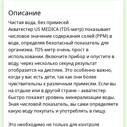
Описание
Чистая вода, без примесей
Акватестер US MEDICA (TDS-метр) показывает
числовое значение содержания солей (PPM) в
воде, определяя безопасный показатель для
организма. TDS-метр очень прост в
использовании. Включите прибор и опустите в
воду, через несколько секунд результат
отобразится на дисплее. Это особенно важно,
когда у вас есть дети, так как они более
чувствительны к различным примесям. Если вы
на отдыхе или в другой стране – акватестер
быстро покажет уровень минерализации воды.
Зная числовой показатель, вы сами определяете
какую воду покупать и употреблять в пищу.
Это необходимо не только для контроля