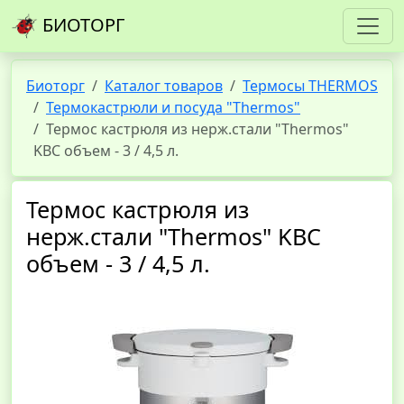
БИОТОРГ
Биоторг
Каталог товаров
Термосы THERMOS
Термокастрюли и посуда "Thermos"
Термос кастрюля из нерж.стали "Thermos"
KBC объем - 3 / 4,5 л.
Термос кастрюля из
нерж.стали "Thermos" KBC
объем - 3 / 4,5 л.