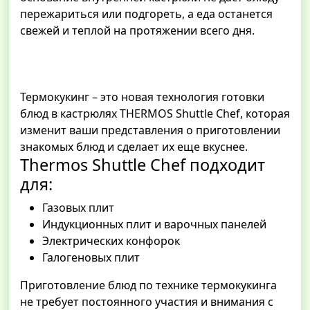
пережариться или подгореть, а еда останется
свежей и теплой на протяжении всего дня.
Термокукинг – это новая технология готовки
блюд в кастрюлях THERMOS Shuttle Chef, которая
изменит ваши представления о приготовлении
знакомых блюд и сделает их еще вкуснее.
Thermos Shuttle Chef подходит
для:
Газовых плит
Индукционных плит и варочных панелей
Электрических конфорок
Галогеновых плит
Приготовление блюд по технике термокукинга
не требует постоянного участия и внимания с