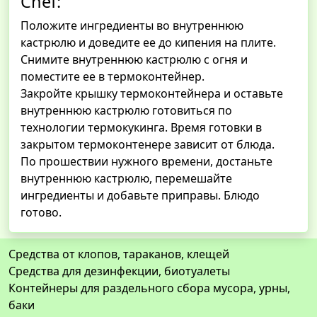
Chef:
Положите ингредиенты во внутреннюю
кастрюлю и доведите ее до кипения на плите.
Снимите внутреннюю кастрюлю с огня и
поместите ее в термоконтейнер.
Закройте крышку термоконтейнера и оставьте
внутреннюю кастрюлю готовиться по
технологии термокукинга. Время готовки в
закрытом термоконтенере зависит от блюда.
По прошествии нужного времени, достаньте
внутреннюю кастрюлю, перемешайте
ингредиенты и добавьте приправы. Блюдо
готово.
Средства от клопов, тараканов, клещей
Средства для дезинфекции, биотуалеты
Контейнеры для раздельного сбора мусора, урны,
баки