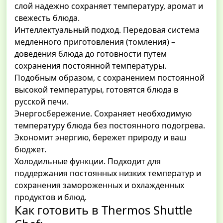
слой надежно сохраняет температуру, аромат и
свежесть блюда.
Интеллектуальный подход. Передовая система
медленного приготовления (томления) –
доведения блюда до готовности путем
сохранения постоянной температуры.
Подобным образом, с сохранением постоянной
высокой температуры, готовятся блюда в
русской печи.
Энергосбережение. Cохраняет необходимую
температуру блюда без постоянного подогрева.
Экономит энергию, бережет природу и ваш
бюджет.
Холодильные функции. Подходит для
поддержания постоянных низких температур и
сохранения замороженных и охлажденных
продуктов и блюд.
Как готовить в Thermos Shuttle