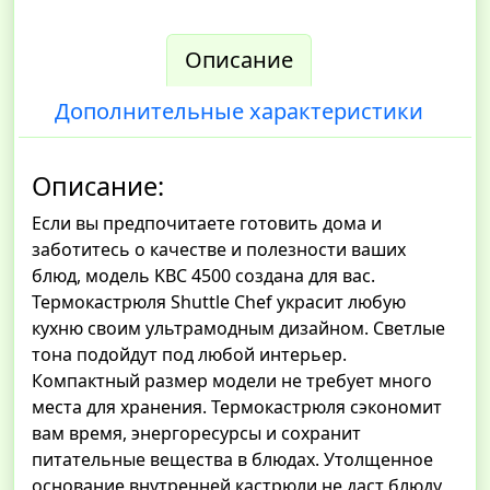
Описание
Дополнительные характеристики
Описание:
Если вы предпочитаете готовить дома и
заботитесь о качестве и полезности ваших
блюд, модель KBС 4500 создана для вас.
Термокастрюля Shuttle Chef украсит любую
кухню своим ультрамодным дизайном. Светлые
тона подойдут под любой интерьер.
Компактный размер модели не требует много
места для хранения. Термокастрюля сэкономит
вам время, энергоресурсы и сохранит
питательные вещества в блюдах. Утолщенное
основание внутренней кастрюли не даст блюду