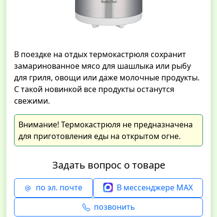
В поездке на отдых термокастрюля сохранит
замаринованное мясо для шашлыка или рыбу
для гриля, овощи или даже молочные продукты.
С такой новинкой все продукты останутся
свежими.
Внимание! Термокастрюля не предназначена
для приготовления еды на открытом огне.
Задать вопрос о товаре
по эл. почте
В мессенджере MAX
позвонить