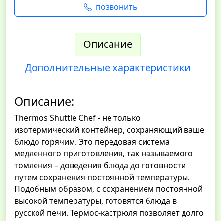
позвонить
Описание
Дополнительные характеристики
Описание:
Thermos Shuttle Chef - не только
изотермический контейнер, сохраняющий ваше
блюдо горячим. Это передовая система
медленного приготовления, так называемого
томления – доведения блюда до готовности
путем сохранения постоянной температуры.
Подобным образом, с сохранением постоянной
высокой температуры, готовятся блюда в
русской печи. Термос-кастрюля позволяет долго