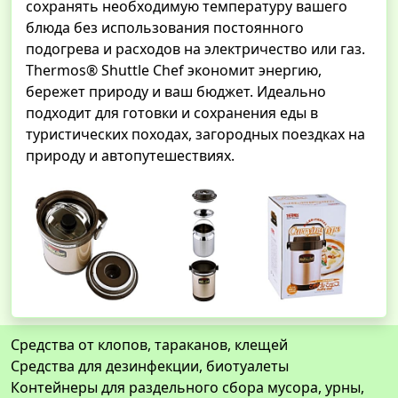
сохранять необходимую температуру вашего
блюда без использования постоянного
подогрева и расходов на электричество или газ.
Thermos® Shuttle Chef экономит энергию,
бережет природу и ваш бюджет. Идеально
подходит для готовки и сохранения еды в
туристических походах, загородных поездках на
природу и автопутешествиях.
Средства от клопов, тараканов, клещей
Средства для дезинфекции, биотуалеты
Контейнеры для раздельного сбора мусора, урны,