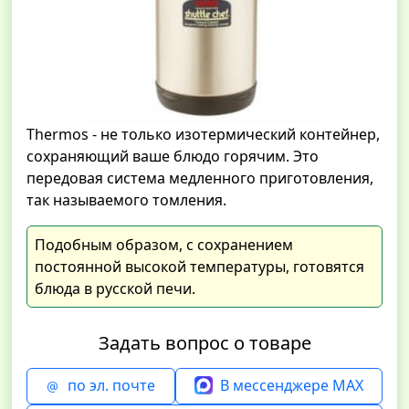
Thermos - не только изотермический контейнер,
сохраняющий ваше блюдо горячим. Это
передовая система медленного приготовления,
так называемого томления.
Подобным образом, с сохранением
постоянной высокой температуры, готовятся
блюда в русской печи.
Задать вопрос о товаре
по эл. почте
В мессенджере MAX