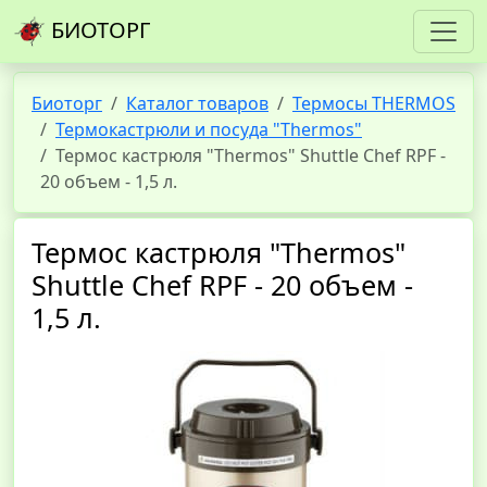
БИОТОРГ
Биоторг
Каталог товаров
Термосы THERMOS
Термокастрюли и посуда "Thermos"
Термос кастрюля "Thermos" Shuttle Chef RPF -
20 объем - 1,5 л.
Термос кастрюля "Thermos"
Shuttle Chef RPF - 20 объем -
1,5 л.