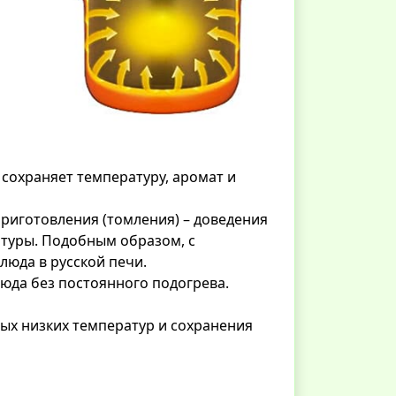
сохраняет температуру, аромат и
риготовления (томления) – доведения
атуры. Подобным образом, с
люда в русской печи.
юда без постоянного подогрева.
ых низких температур и сохранения