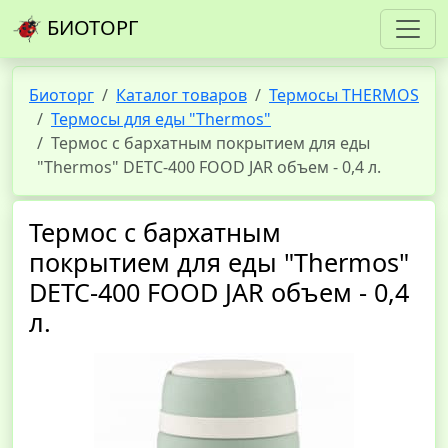
БИОТОРГ
Биоторг
Каталог товаров
Термосы THERMOS
Термосы для еды "Thermos"
Термос с бархатным покрытием для еды
"Thermos" DETC-400 FOOD JAR объем - 0,4 л.
Термос с бархатным
покрытием для еды "Thermos"
DETC-400 FOOD JAR объем - 0,4
л.