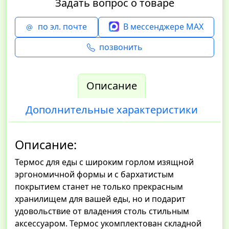
Задать вопрос о товаре
по эл. почте
В мессенджере MAX
позвонить
Описание
Дополнительные характеристики
Описание:
Термос для еды с широким горлом изящной
эргономичной формы и с бархатистым
покрытием станет не только прекрасным
хранилищем для вашей еды, но и подарит
удовольствие от владения столь стильным
аксессуаром. Термос укомплектован складной