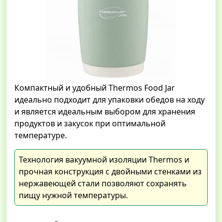
Компактный и удобный Thermos Food Jar
идеально подходит для упаковки обедов на ходу
и является идеальным выбором для хранения
продуктов и закусок при оптимальной
температуре.
Технология вакуумной изоляции Thermos и
прочная конструкция с двойными стенками из
нержавеющей стали позволяют сохранять
пищу нужной температуры.