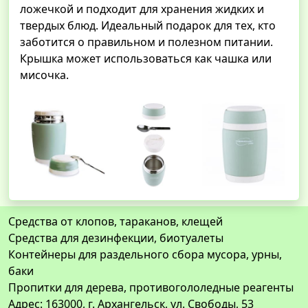
ложечкой и подходит для хранения жидких и
твердых блюд. Идеальный подарок для тех, кто
заботится о правильном и полезном питании.
Крышка может использоваться как чашка или
мисочка.
Средства от клопов, тараканов, клещей
Средства для дезинфекции, биотуалеты
Контейнеры для раздельного сбора мусора, урны,
баки
Пропитки для дерева, противогололедные реагенты
Адрес: 163000, г. Архангельск, ул. Свободы, 53