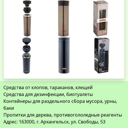
Средства от клопов, тараканов, клещей
Средства для дезинфекции, биотуалеты
Контейнеры для раздельного сбора мусора, урны,
баки
Пропитки для дерева, противогололедные реагенты
Адрес: 163000, г. Архангельск, ул. Свободы, 53