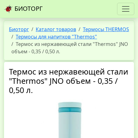
БИОТОРГ
Биоторг
Каталог товаров
Термосы THERMOS
Термосы для напитков "Thermos"
Термос из нержавеющей стали "Thermos" JNO
объем - 0,35 / 0,50 л.
Термос из нержавеющей стали
"Thermos" JNO объем - 0,35 /
0,50 л.