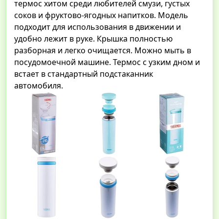
термос хитом среди любителей смузи, густых
соков и фруктово-ягодных напитков. Модель
подходит для использования в движении и
удобно лежит в руке. Крышка полностью
разборная и легко очищается. Можно мыть в
посудомоечной машине. Термос с узким дном и
встает в стандартный подстаканник
автомобиля.