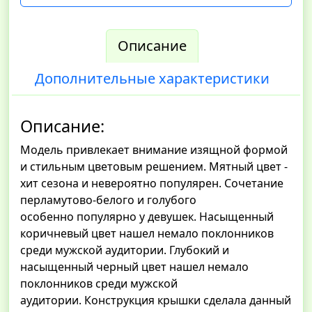
Описание
Дополнительные характеристики
Описание:
Модель привлекает внимание изящной формой
и стильным цветовым решением. Мятный цвет -
хит сезона и невероятно популярен. Сочетание
перламутово-белого и голубого
особенно популярно у девушек. Насыщенный
коричневый цвет нашел немало поклонников
среди мужской аудитории. Глубокий и
насыщенный черный цвет нашел немало
поклонников среди мужской
аудитории. Конструкция крышки сделала данный