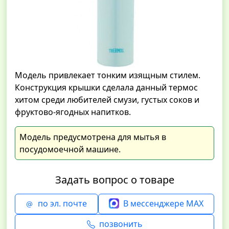
Модель привлекает тонким изящным стилем.
Конструкция крышки сделала данный термос
хитом среди любителей смузи, густых соков и
фруктово-ягодных напитков.
Модель предусмотрена для мытья в
посудомоечной машине.
Задать вопрос о товаре
по эл. почте
В мессенджере MAX
позвонить