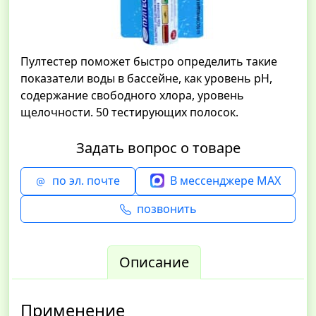
Пултестер поможет быстро определить такие
показатели воды в бассейне, как уровень pH,
содержание свободного хлора, уровень
щелочности. 50 тестирующих полосок.
Задать вопрос о товаре
по эл. почте
В мессенджере MAX
позвонить
Описание
Применение