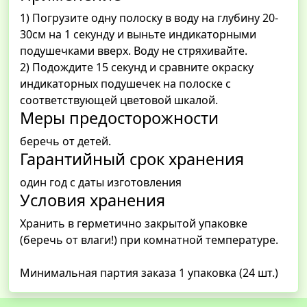
1) Погрузите одну полоску в воду на глубину 20-
30см на 1 секунду и выньте индикаторными
подушечками вверх. Воду не стряхивайте.
2) Подождите 15 секунд и сравните окраску
индикаторных подушечек на полоске с
соответствующей цветовой шкалой.
Меры предосторожности
беречь от детей.
Гарантийный срок хранения
один год с даты изготовления
Условия хранения
Хранить в герметично закрытой упаковке
(беречь от влаги!) при комнатной температуре.
Минимальная партия заказа 1 упаковка (24 шт.)