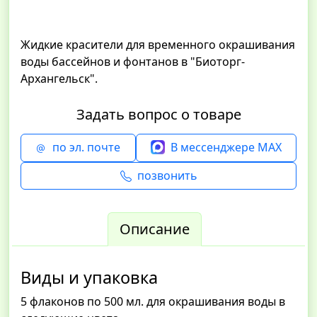
Жидкие красители для временного окрашивания
воды бассейнов и фонтанов в "Биоторг-
Архангельск".
Задать вопрос о товаре
по эл. почте
В мессенджере MAX
позвонить
Описание
Виды и упаковка
5 флаконов по 500 мл. для окрашивания воды в