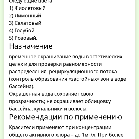
следующие цвета
1) Фиолетовый
2) Лимонный
3) Салатовый
4) Голубой
5) Розовый.
Назначение
временное окрашивание воды в эстетических
целях и для проверки равномерности
распределения рециркуляционного потока
(контроль образования «застойных» зон в воде
бассейна).
Окрашенная вода сохраняет свою
прозрачность; не окрашивает облицовку
бассейна, купальники и волосы.
Рекомендации по применению
Красители применяют при концентрации
общего активного хлора – до 1мг/л. При более