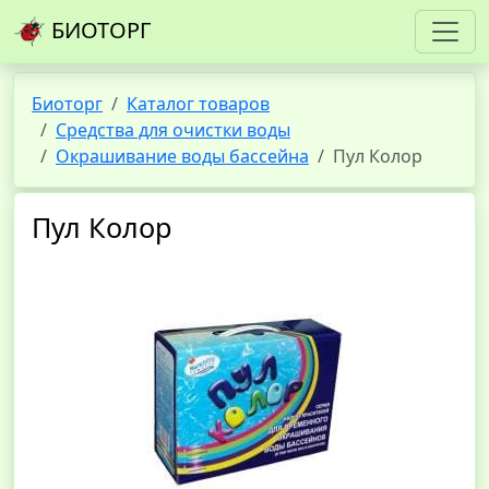
БИОТОРГ
Биоторг
Каталог товаров
Средства для очистки воды
Окрашивание воды бассейна
Пул Колор
Пул Колор