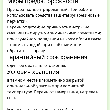
Меры предосторожности
Препарат концентрированный. При работе
использовать средства защиты рук (резиновые
перчатки).
Беречь от детей; не принимать внутрь; не
смешивать с другими химическими средствами;
при случайном попадании на кожу и/или в глаза
– промыть водой, при необходимости
обратиться к врачу.
Гарантийный срок хранения
один год с даты изготовления.
Условия хранения
в темном месте в герметично закрытой
оригинальной упаковке при комнатной
температуре. Беречь от замерзания, нагрева и
света.
Минимальная партия заказа: 4 шт.