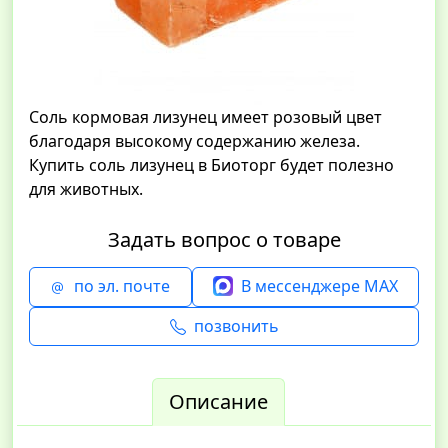
Соль кормовая лизунец имеет розовый цвет
благодаря высокому содержанию железа.
Купить соль лизунец в Биоторг будет полезно
для животных.
Задать вопрос о товаре
по эл. почте
В мессенджере MAX
позвонить
Описание