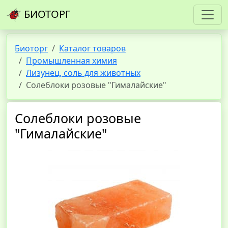
БИОТОРГ
Биоторг
Каталог товаров
Промышленная химия
Лизунец, соль для животных
Солеблоки розовые "Гималайские"
Солеблоки розовые
"Гималайские"