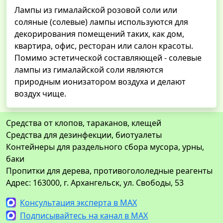
Лампы из гималайской розовой соли или
соляные (солевые) лампы используются для
декорирования помещений таких, как дом,
квартира, офис, ресторан или салон красоты.
Помимо эстетической составляющей - солевые
лампы из гималайской соли являются
природным ионизатором воздуха и делают
воздух чище.
Средства от клопов, тараканов, клещей
Средства для дезинфекции, биотуалеты
Контейнеры для раздельного сбора мусора, урны,
баки
Пропитки для дерева, противогололедные реагенты
Адрес: 163000, г. Архангельск, ул. Свободы, 53
Консультация эксперта в MAX
Подписывайтесь на канал в MAX