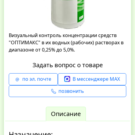
Визуальный контроль концентрации средств
"ОПТИМАКС" в их водных (рабочих) растворах в
диапазоне от 0,25% до 5,0%.
Задать вопрос о товаре
по эл. почте
В мессенджере MAX
позвонить
Описание
Назначение: