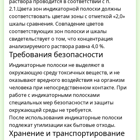
раствора проводится в соответствии с п.
2.1.Цвета зон индикаторной полоски должны
соответствовать цветам зоны с отметкой «2,0»
шкалы сравнения. Совпадение цветов
соответствующих зон полоски и шкалы
свидетельствует о том, что концентрация
анализируемого раствора равна 4,0 %.
Требования безопасности
Индикаторные полоски не выделяют в
окружающую среду токсичных веществ, и не
оказывают вредного воздействия на организм
человека при непосредственном контакте. При
работе с индикаторными полосками
специальных мер безопасности и защиты
окружающей среды не требуется.
После использования индикаторные полоски
подлежат утилизации как бытовые отходы.
Хранение и транспортирование