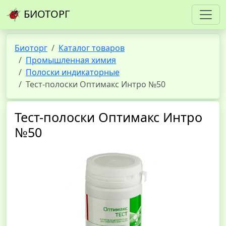
БИОТОРГ
Биоторг
Каталог товаров
Промышленная химия
Полоски индикаторные
Тест-полоски Оптимакс Интро №50
Тест-полоски Оптимакс Интро
№50