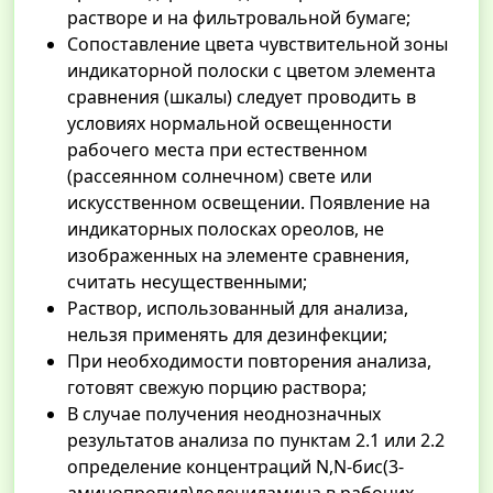
растворе и на фильтровальной бумаге;
Сопоставление цвета чувствительной зоны
индикаторной полоски с цветом элемента
сравнения (шкалы) следует проводить в
условиях нормальной освещенности
рабочего места при естественном
(рассеянном солнечном) свете или
искусственном освещении. Появление на
индикаторных полосках ореолов, не
изображенных на элементе сравнения,
считать несущественными;
Раствор, использованный для анализа,
нельзя применять для дезинфекции;
При необходимости повторения анализа,
готовят свежую порцию раствора;
В случае получения неоднозначных
результатов анализа по пунктам 2.1 или 2.2
определение концентраций N,N-бис(3-