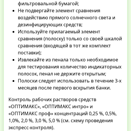
фильтровальной бумагой;
Не подвергайте элемент сравнения
воздействию прямого солнечного света и
дезинфицирующих средств;
Используйте прилагаемый элемент
сравнения (полоску) только со своей шкалой
сравнения (входящей в тот же комплект
поставки);
Извлекайте из пенала только необходимое
для тестирования количество индикаторных
полосок, пенал не держите открытым;
Полоски следует использовать в течение 3-х
месяцев после первого вскрытия банки.
Контроль рабочих растворов средств
«ОПТИМАКС», «ОПТИМАКС интро» и
«ОПТИМАКС проф» концентраций 0,25 %, 0,5%,
1,0%, 2,0 %, 3,0 %, 5,0 % (см. схему проведения
экспресс-контроля).