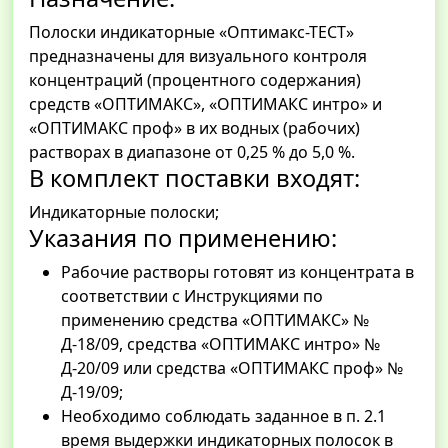
Полоски индикаторные «Оптимакс-ТЕСТ»
предназначены для визуального контроля
концентраций (процентного содержания)
средств «ОПТИМАКС», «ОПТИМАКС интро» и
«ОПТИМАКС проф» в их водных (рабочих)
растворах в диапазоне от 0,25 % до 5,0 %.
В комплект поставки входят:
Индикаторные полоски;
Указания по применению:
Рабочие растворы готовят из концентрата в
соответствии с Инструкциями по
применению средства «ОПТИМАКС» №
Д-18/09, средства «ОПТИМАКС интро» №
Д-20/09 или средства «ОПТИМАКС проф» №
Д-19/09;
Необходимо соблюдать заданное в п. 2.1
время выдержки индикаторных полосок в