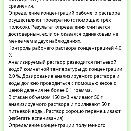
сравнения.
Определение концентраций рабочего раствора
осуществляют троекратно (с помощью трёх
полосок). Результат определения считается
достоверным, если он оказался одинаковым не
менее чем в двух наблюдениях.
Контроль рабочего раствора концентрацией 4,0
%
Анализируемый раствор разводится питьевой
водой комнатной температуры до концентрации
2,0 %. Дозирование анализируемого раствора и
воды должно проводиться с помощью весов с
ценой деления не более 0,1 грамма.
В стакан объемом 150 см3 наливают 50 г
анализируемого раствора и приливают 50 г
питьевой воды. Раствор хорошо перемешивают
(избегать вспенивания).
Определение концентрации полученного