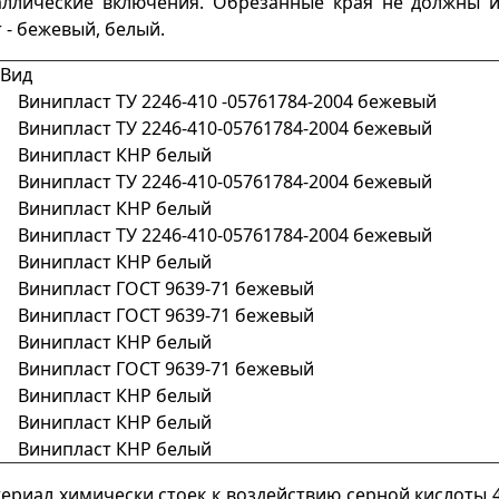
аллические включения. Обрезанные края не должны им
 - бежевый, белый.
Вид
Винипласт ТУ 2246-410 -05761784-2004 бежевый
Винипласт ТУ 2246-410-05761784-2004 бежевый
Винипласт КНР белый
Винипласт ТУ 2246-410-05761784-2004 бежевый
Винипласт КНР белый
Винипласт ТУ 2246-410-05761784-2004 бежевый
Винипласт КНР белый
Винипласт ГОСТ 9639-71 бежевый
Винипласт ГОСТ 9639-71 бежевый
Винипласт КНР белый
Винипласт ГОСТ 9639-71 бежевый
Винипласт КНР белый
Винипласт КНР белый
Винипласт КНР белый
риал химически стоек к воздействию серной кислоты 