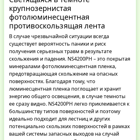
крупнозернистая
фотолюминесцентная
противоскользящая лента
В случае чрезвычайной ситуации всегда
существует вероятность паники и риск
получения серьезных травм в результате
скольжения и падения. NS4200PH – это покрытая
минералами фотолюминесцентная пленка,
предотвращающая скольжение на опасных
поверхностях. Благодаря тому, что
люминесцентная пленка поглощает и хранит
энергию общего освещения, в случае темноты
ее сразу видно. NS4200PH легко приклеивается к
большинству типов поверхностей и поэтому
идеально подходит для лестниц и других
потенциально скользких поверхностей в рамках
вашей системы запасных выходов на случай