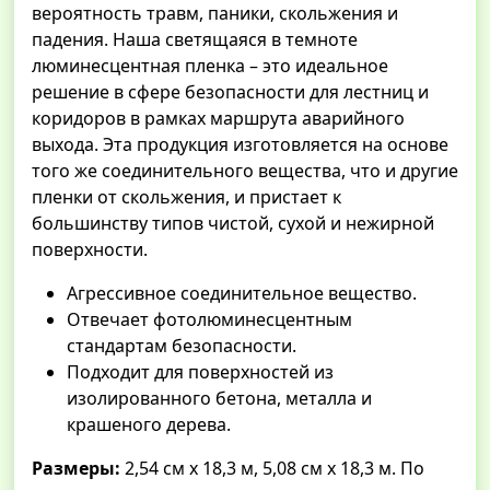
вероятность травм, паники, скольжения и
падения. Наша светящаяся в темноте
люминесцентная пленка – это идеальное
решение в сфере безопасности для лестниц и
коридоров в рамках маршрута аварийного
выхода. Эта продукция изготовляется на основе
того же соединительного вещества, что и другие
пленки от скольжения, и пристает к
большинству типов чистой, сухой и нежирной
поверхности.
Агрессивное соединительное вещество.
Отвечает фотолюминесцентным
стандартам безопасности.
Подходит для поверхностей из
изолированного бетона, металла и
крашеного дерева.
Размеры:
2,54 см х 18,3 м, 5,08 см х 18,3 м. По