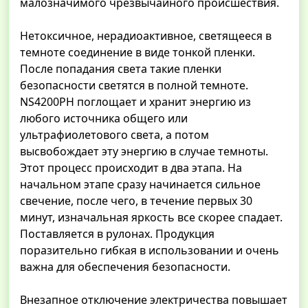
малозначимого чрезвычайного происшествия.
Нетоксичное, нерадиоактивное, светящееся в
темноте соединение в виде тонкой пленки.
После попадания света такие пленки
безопасности светятся в полной темноте.
NS4200PH поглощает и хранит энергию из
любого источника общего или
ультрафиолетового света, а потом
высвобождает эту энергию в случае темноты.
Этот процесс происходит в два этапа. На
начальном этапе сразу начинается сильное
свечение, после чего, в течение первых 30
минут, изначальная яркость все скорее спадает.
Поставляется в рулонах. Продукция
поразительно гибкая в использовании и очень
важна для обеспечения безопасности.
Внезапное отключение электричества повышает