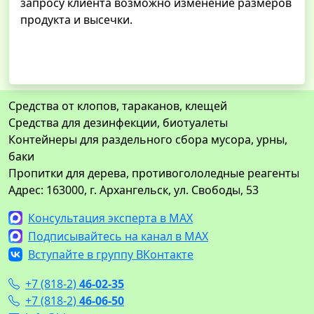
запросу клиента возможно изменение размеров
продукта и высечки.
Средства от клопов, тараканов, клещей
Средства для дезинфекции, биотуалеты
Контейнеры для раздельного сбора мусора, урны,
баки
Пропитки для дерева, противогололедные реагенты
Адрес: 163000, г. Архангельск, ул. Свободы, 53
Консультация эксперта в MAX
Подписывайтесь на канал в MAX
Вступайте в группу ВКонтакте
+7 (818-2)
46-02-35
+7 (818-2)
46-06-50