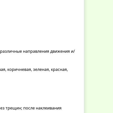
различные направления движения и/
ая, коричневая, зеленая, красная,
без трещин; после наклеивания