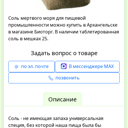
Соль мертвого моря для пищевой
промышленности можно купить в Архангельске
в магазине Биоторг. В наличии таблетированная
соль в мешках 25.
Задать вопрос о товаре
по эл. почте
В мессенджере MAX
позвонить
Описание
Соль - не имеющая запаха универсальная
специя, без которой наша пища была бы