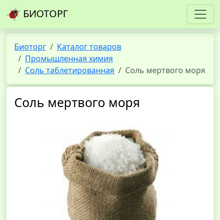
БИОТОРГ
Биоторг
Каталог товаров
Промышленная химия
Соль таблетированная
Соль мертвого моря
Соль мертвого моря