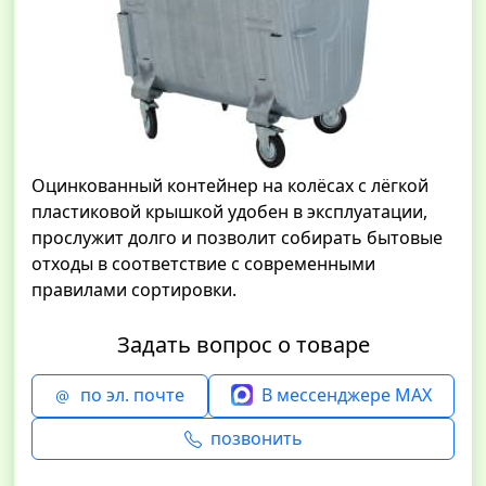
Оцинкованный контейнер на колёсах с лёгкой
пластиковой крышкой удобен в эксплуатации,
прослужит долго и позволит собирать бытовые
отходы в соответствие с современными
правилами сортировки.
Задать вопрос о товаре
по эл. почте
В мессенджере MAX
позвонить