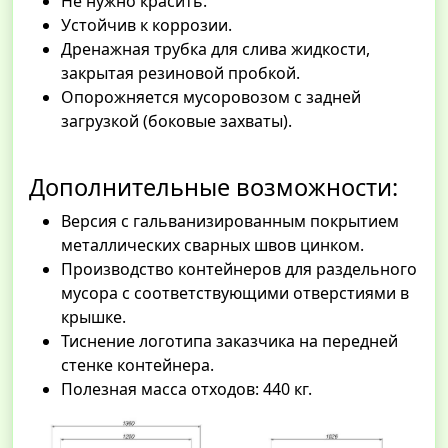
Не нужно красить.
Устойчив к коррозии.
Дренажная трубка для слива жидкости,
закрытая резиновой пробкой.
Опорожняется мусоровозом с задней
загрузкой (боковые захваты).
Дополнительные возможности:
Версия с гальванизированным покрытием
металлических сварных швов цинком.
Производство контейнеров для раздельного
мусора с соответствующими отверстиями в
крышке.
Тиснение логотипа заказчика на передней
стенке контейнера.
Полезная масса отходов: 440 кг.