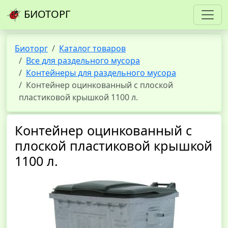
БИОТОРГ
Биоторг
Каталог товаров
Все для раздельного мусора
Контейнеры для раздельного мусора
Контейнер оцинкованный с плоской
пластиковой крышкой 1100 л.
Контейнер оцинкованный с
плоской пластиковой крышкой
1100 л.