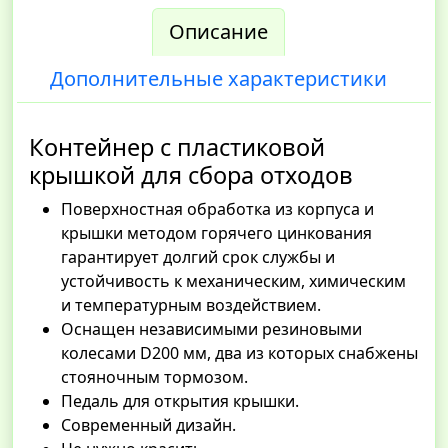
Описание
Дополнительные характеристики
Контейнер с пластиковой
крышкой для сбора отходов
Поверхностная обработка из корпуса и
крышки методом горячего цинкования
гарантирует долгий срок службы и
устойчивость к механическим, химическим
и температурным воздействием.
Оснащен независимыми резиновыми
колесами D200 мм, два из которых снабжены
стояночным тормозом.
Педаль для открытия крышки.
Современный дизайн.