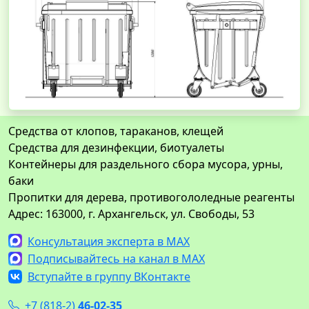
Средства от клопов, тараканов, клещей
Средства для дезинфекции, биотуалеты
Контейнеры для раздельного сбора мусора, урны,
баки
Пропитки для дерева, противогололедные реагенты
Адрес: 163000, г. Архангельск, ул. Свободы, 53
Консультация эксперта в MAX
Подписывайтесь на канал в MAX
Вступайте в группу ВКонтакте
+7 (818-2)
46-02-35