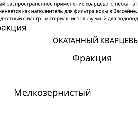
й распространенное применение кварцевого песка - эт
еняется как наполнитель для фильтра воды в бассейне
джетный фильтр - материал, используемый для водопод
акция
ОКАТАННЫЙ КВАРЦЕВ
Фракция
Мелкозернистый