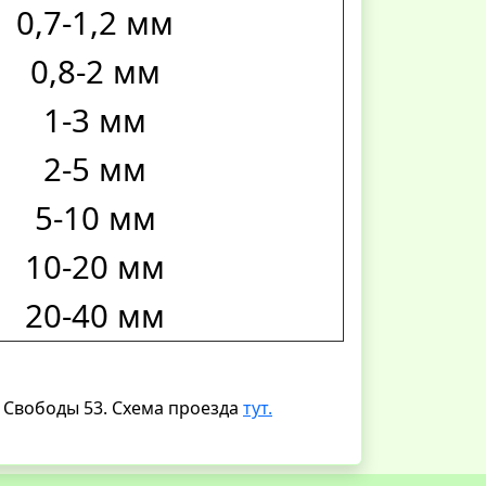
0,7-1,2 мм
0,8-2 мм
1-3 мм
2-5 мм
5-10 мм
10-20 мм
20-40 мм
. Свободы 53. Схема проезда
тут.