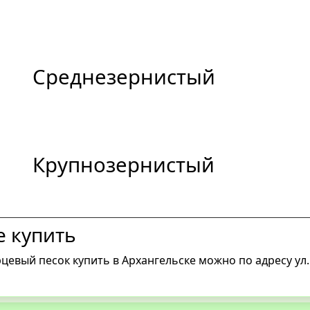
Среднезернистый
Крупнозернистый
е купить
цевый песок купить в Архангельске можно по адресу ул