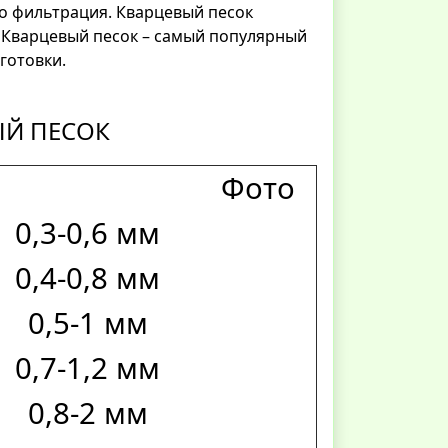
о фильтрация. Кварцевый песок
. Кварцевый песок – самый популярный
готовки.
ЫЙ ПЕСОК
Фото
0,3-0,6 мм
0,4-0,8 мм
0,5-1 мм
0,7-1,2 мм
0,8-2 мм