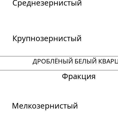
Среднезернистый
Крупнозернистый
ДРОБЛЁНЫЙ БЕЛЫЙ КВАР
Фракция
Мелкозернистый