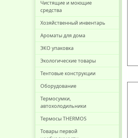
Чистящие и моющие
средства
Хозяйственный инвентарь
Ароматы для дома
ЭКО упаковка
Экологические товары
Тентовые конструкции
Оборудование
Термосумки,
автохолодильники
Термосы THERMOS
Товары первой