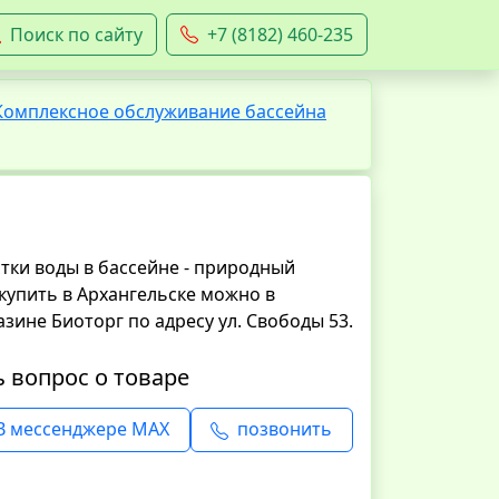
Поиск по сайту
+7 (8182) 460-235
Комплексное обслуживание бассейна
тки воды в бассейне - природный
купить в Архангельске можно в
ине Биоторг по адресу ул. Свободы 53.
ь вопрос о товаре
В мессенджере MAX
позвонить