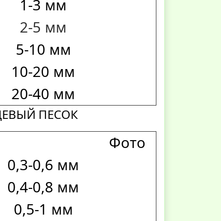
1-3 мм
2-5 мм
5-10 мм
10-20 мм
20-40 мм
ЦЕВЫЙ ПЕСОК
Фото
0,3-0,6 мм
0,4-0,8 мм
0,5-1 мм