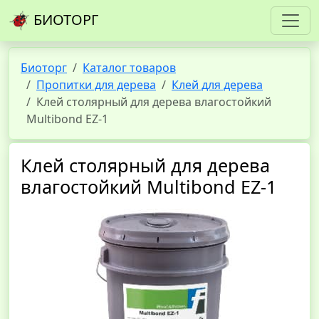
БИОТОРГ
Биоторг
Каталог товаров
Пропитки для дерева
Клей для дерева
Клей столярный для дерева влагостойкий
Multibond EZ-1
Клей столярный для дерева
влагостойкий Multibond EZ-1