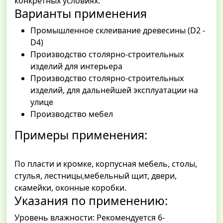
конкретных условиях.
Варианты применения
Промышленное склеивание древесины (D2 -
D4)
Производство столярно-строительных
изделий для интерьера
Производство столярно-строительных
изделий, для дальнейшей эксплуатации на
улице
Производство мебел
Примеры применения:
По пласти и кромке, корпусная мебель, столы,
стулья, лестницы,мебельный щит, двери,
скамейки, оконные коробки.
Указания по применению:
Уровень влажности: Рекомендуется 6-