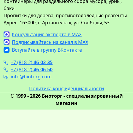
Контейнеры для раздельного сбора мусора, урны,
баки
Пропитки для дерева, противогололедные реагенты
Адрес: 163000, г. Архангельск, ул. Свободы, 53
Консультация эксперта в MAX
Подписывайтесь на канал в MAX
Вступайте в группу ВКонтакте
+7 (818-2)
46-02-35
+7 (818-2)
46-06-50
info@biotorg.com
Политика конфиденциальности
© 1999 - 2026 Биоторг - специализированный
магазин