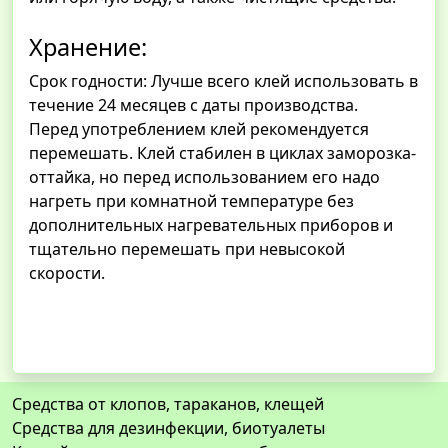
Хранение:
Срок годности: Лучше всего клей использовать в
течение 24 месяцев с даты производства.
Перед употреблением клей рекомендуется
перемешать. Клей стабилен в циклах заморозка-
оттайка, но перед использованием его надо
нагреть при комнатной температуре без
дополнительных нагревательных приборов и
тщательно перемешать при невысокой
скорости.
Средства от клопов, тараканов, клещей
Средства для дезинфекции, биотуалеты