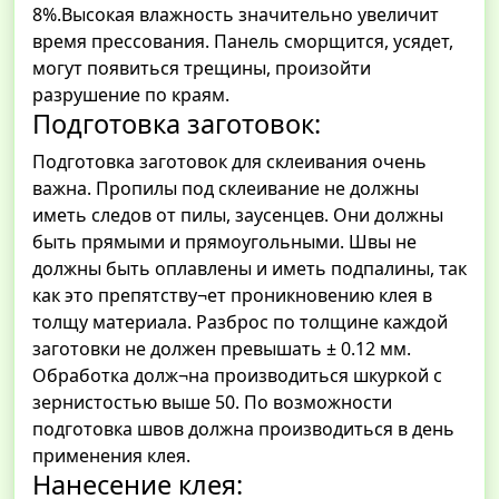
8%.Высокая влажность значительно увеличит
время прессования. Панель сморщится, усядет,
могут появиться трещины, произойти
разрушение по краям.
Подготовка заготовок:
Подготовка заготовок для склеивания очень
важна. Пропилы под склеивание не должны
иметь следов от пилы, заусенцев. Они должны
быть прямыми и прямоугольными. Швы не
должны быть оплавлены и иметь подпалины, так
как это препятству¬ет проникновению клея в
толщу материала. Разброс по толщине каждой
заготовки не должен превышать ± 0.12 мм.
Обработка долж¬на производиться шкуркой с
зернистостью выше 50. По возможности
подготовка швов должна производиться в день
применения клея.
Нанесение клея: