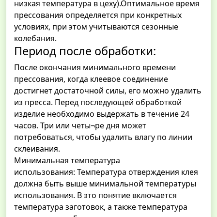
низкая температура в цеху).Оптимальное время
прессования определяется при конкретных
условиях, при этом учитываются сезонные
колебания.
Период после обработки:
После окончания минимального времени
прессования, когда клеевое соединение
достигнет достаточной силы, его можно удалить
из пресса. Перед последующей обработкой
изделие необходимо выдержать в течение 24
часов. Три или четы¬ре дня может
потребоваться, чтобы удалить влагу по линии
склеивания.
Минимальная температура
использования: Температура отверждения клея
должна быть выше минимальной температуры
использования. В это понятие включается
температура заготовок, а также температура