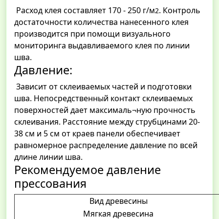
Расход клея составляет 170 - 250 г/м
. Контроль
2
достаточности количества нанесенного клея
производится при помощи визуального
мониторинга выдавливаемого клея по линии
шва.
Давление:
Зависит от склеиваемых частей и подготовки
шва. Непосредственный контакт склеиваемых
поверхностей дает максималь¬ную прочность
склеивания. Расстояние между струбцинами 20-
38 см и 5 см от краев панели обеспечивает
равномерное распределение давление по всей
длине линии шва.
Рекомендуемое давление
прессования
Вид древесины
Мягкая древесина