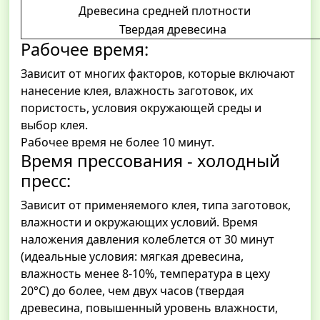
Древесина средней плотности
Твердая древесина
Рабочее время:
Зависит от многих факторов, которые включают
нанесение клея, влажность заготовок, их
пористость, условия окружающей среды и
выбор клея.
Рабочее время не более 10 минут.
Время прессования - холодный
пресс:
Зависит от применяемого клея, типа заготовок,
влажности и окружающих условий. Время
наложения давления колеблется от 30 минут
(идеальные условия: мягкая древесина,
влажность менее 8-10%, температура в цеху
20°С) до более, чем двух часов (твердая
древесина, повышенный уровень влажности,