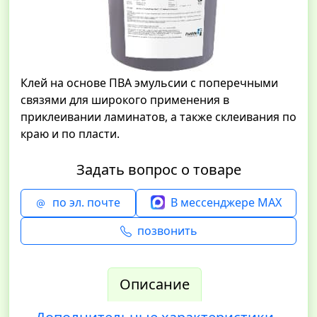
Клей на основе ПВА эмульсии с поперечными
связями для широкого применения в
приклеивании ламинатов, а также склеивания по
краю и по пласти.
Задать вопрос о товаре
по эл. почте
В мессенджере MAX
позвонить
Описание