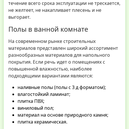
течение всего срока эксплуатации не трескается,
не желтеет, не накапливает плесень и не
выгорает.
Полы в ванной комнате
На современном рынке строительных
материалов представлен широкий ассортимент
разнообразных материалов для напольного
покрытия. Если речь идет о помещениях с
повышенной влажностью, наиболее
подходящими вариантами являются:
наливные полы (полы с 3 д форматом);
влагостойкий ламинат;
плитка ПВХ;
виниловый пол;
материал на основе природного камня;
плитка керамическая.