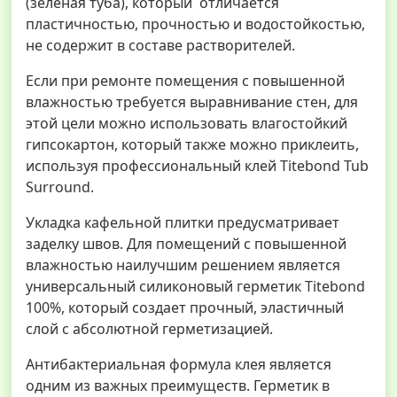
(зеленая туба), который отличается
пластичностью, прочностью и водостойкостью,
не содержит в составе растворителей.
Если при ремонте помещения с повышенной
влажностью требуется выравнивание стен, для
этой цели можно использовать влагостойкий
гипсокартон, который также можно приклеить,
используя профессиональный клей Titebond Tub
Surround.
Укладка кафельной плитки предусматривает
заделку швов. Для помещений с повышенной
влажностью наилучшим решением является
универсальный силиконовый герметик Titebond
100%, который создает прочный, эластичный
слой с абсолютной герметизацией.
Антибактериальная формула клея является
одним из важных преимуществ. Герметик в