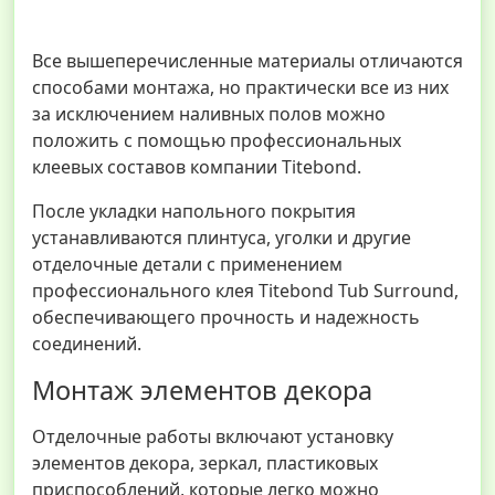
Все вышеперечисленные материалы отличаются
способами монтажа, но практически все из них
за исключением наливных полов можно
положить с помощью профессиональных
клеевых составов компании Titebond.
После укладки напольного покрытия
устанавливаются плинтуса, уголки и другие
отделочные детали с применением
профессионального клея Titebond Tub Surround,
обеспечивающего прочность и надежность
соединений.
Монтаж элементов декора
Отделочные работы включают установку
элементов декора, зеркал, пластиковых
приспособлений, которые легко можно