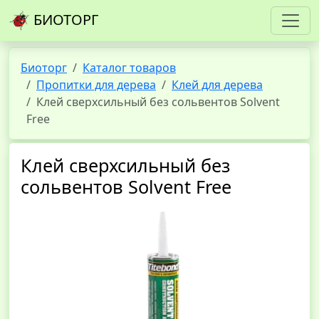
БИОТОРГ
Биоторг
Каталог товаров
Пропитки для дерева
Клей для дерева
Клей сверхсильный без сольвентов Solvent
Free
Клей сверхсильный без
сольвентов Solvent Free