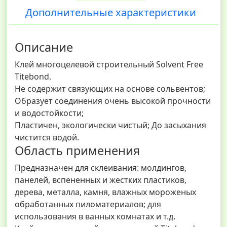
Дополнительные характеристики
Описание
Клей многоцелевой строительный Solvent Free
Titebond.
Не содержит связующих на основе сольвентов;
Образует соединения очень высокой прочности
и водостойкости;
Пластичен, экологически чистый; До засыхания
чистится водой.
Область применения
Предназначен для склеивания: молдингов,
панелей, вспененных и жестких пластиков,
дерева, металла, камня, влажных мороженых
обработанных пиломатериалов; для
использования в ванных комнатах и т.д.