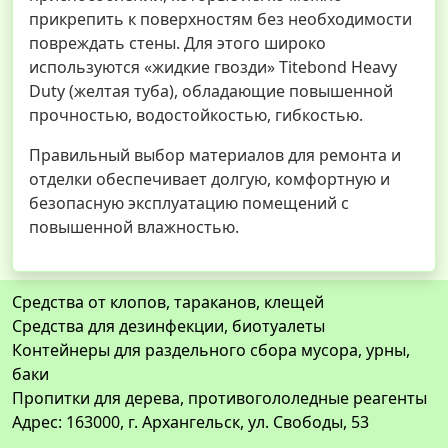
прикрепить к поверхностям без необходимости
повреждать стены. Для этого широко
используются «жидкие гвозди» Titebond Heavy
Duty (желтая туба), обладающие повышенной
прочностью, водостойкостью, гибкостью.
Правильный выбор материалов для ремонта и
отделки обеспечивает долгую, комфортную и
безопасную эксплуатацию помещений с
повышенной влажностью.
Средства от клопов, тараканов, клещей
Средства для дезинфекции, биотуалеты
Контейнеры для раздельного сбора мусора, урны,
баки
Пропитки для дерева, противогололедные реагенты
Адрес: 163000, г. Архангельск, ул. Свободы, 53