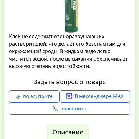
Клей не содержит озоноразрушающих
растворителей, что делает его безопасным для
окружающей среды. В жидком виде легко
чистится водой, после высыхания обеспечивает
высокую степень водостойкости.
Задать вопрос о товаре
по эл. почте
В мессенджере MAX
позвонить
Описание