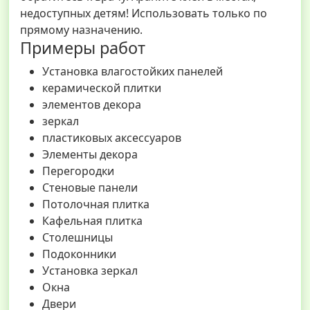
недоступных детям! Использовать только по
прямому назначению.
Примеры работ
Установка влагостойких панелей
керамической плитки
элементов декора
зеркал
пластиковых аксессуаров
Элементы декора
Перегородки
Стеновые панели
Потолочная плитка
Кафельная плитка
Столешницы
Подоконники
Установка зеркал
Окна
Двери