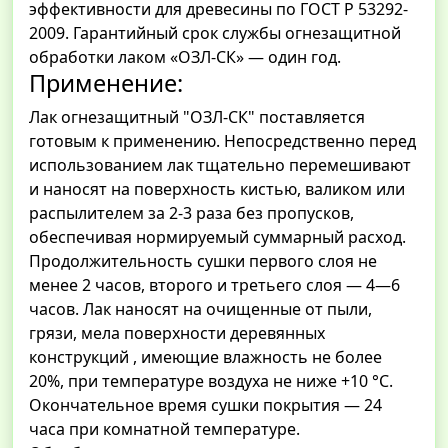
эффективности для древесины по ГОСТ Р 53292-
2009. Гарантийный срок службы огнезащитной
обработки лаком «ОЗЛ-СК» — один год.
Применение:
Лак огнезащитный "ОЗЛ-СК" поставляется
готовым к применению. Непосредственно перед
использованием лак тщательно перемешивают
и наносят на поверхность кистью, валиком или
распылителем за 2-3 раза без пропусков,
обеспечивая нормируемый суммарный расход.
Продолжительность сушки первого слоя не
менее 2 часов, второго и третьего слоя — 4—6
часов. Лак наносят на очищенные от пыли,
грязи, мела поверхности деревянных
конструкций , имеющие влажность не более
20%, при температуре воздуха не ниже +10 °С.
Окончательное время сушки покрытия — 24
часа при комнатной температуре.