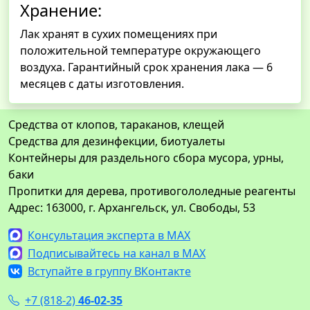
Хранение:
Лак хранят в сухих помещениях при
положительной температуре окружающего
воздуха. Гарантийный срок хранения лака — 6
месяцев с даты изготовления.
Средства от клопов, тараканов, клещей
Средства для дезинфекции, биотуалеты
Контейнеры для раздельного сбора мусора, урны,
баки
Пропитки для дерева, противогололедные реагенты
Адрес: 163000, г. Архангельск, ул. Свободы, 53
Консультация эксперта в MAX
Подписывайтесь на канал в MAX
Вступайте в группу ВКонтакте
+7 (818-2)
46-02-35