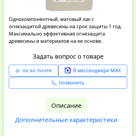
Однокомпонентный, матовый лак с
огнезащитой древесины на срок защиты 1 год.
Максимально эффективная огнезащита
древесины и материалов на ее основе.
Задать вопрос о товаре
по эл. почте
В мессенджере MAX
позвонить
Описание
Дополнительные характеристики