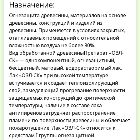
Назначение:
Огнезащита древесины, материалов на основе
древесины, конструкций и изделий из
древесины. Применяется в условиях закрытых,
отапливаемых помещений с относительной
влажностью воздуха не более 80%.
Вид обработанной древесиныПрепарат «ОЗЛ-
СК» — однокомпонентный, огнезащитный,
бесцветный, матовый, водорастворимый лак.
Лак «ОЗЛ-СК» при высокой температуре
вспучивается и создает теплоизолирующий
слой, замедляющий прогревание поверхности
защищаемых конструкций до критической
температуры, наличие в составе лака
антипиренов затрудняет распространение
пламени по поверхности древесины и облегчает
пожаротушение. Лак «ОЗЛ-СК» относится к
средствам I группы огнезащитной