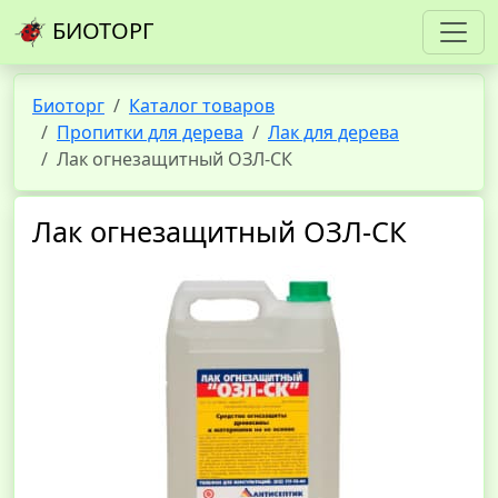
БИОТОРГ
Биоторг
Каталог товаров
Пропитки для дерева
Лак для дерева
Лак огнезащитный ОЗЛ-СК
Лак огнезащитный ОЗЛ-СК