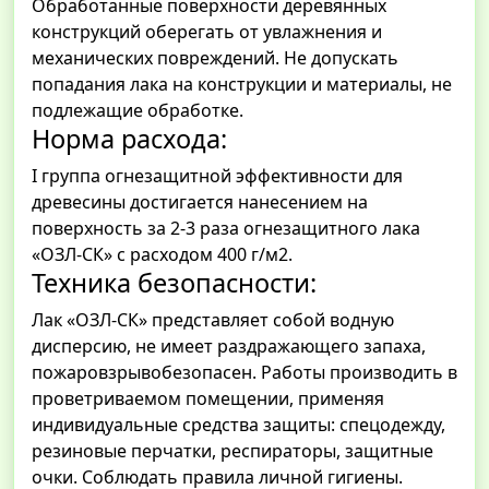
Обработанные поверхности деревянных
конструкций оберегать от увлажнения и
механических повреждений. Не допускать
попадания лака на конструкции и материалы, не
подлежащие обработке.
Норма расхода:
I группа огнезащитной эффективности для
древесины достигается нанесением на
поверхность за 2-3 раза огнезащитного лака
«ОЗЛ-СК» с расходом 400 г/м2.
Техника безопасности:
Лак «ОЗЛ-СК» представляет собой водную
дисперсию, не имеет раздражающего запаха,
пожаровзрывобезопасен. Работы производить в
проветриваемом помещении, применяя
индивидуальные средства защиты: спецодежду,
резиновые перчатки, респираторы, защитные
очки. Соблюдать правила личной гигиены.