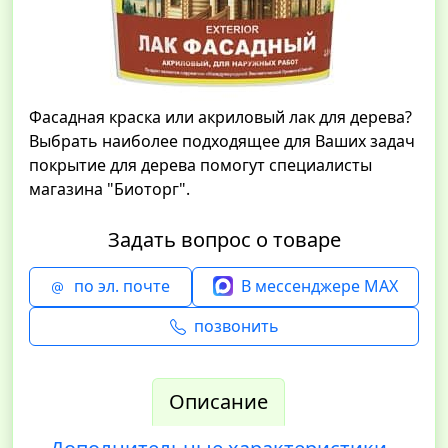
Фасадная краска или акриловый лак для дерева?
Выбрать наиболее подходящее для Ваших задач
покрытие для дерева помогут специалисты
магазина "Биоторг".
Задать вопрос о товаре
по эл. почте
В мессенджере MAX
позвонить
Описание