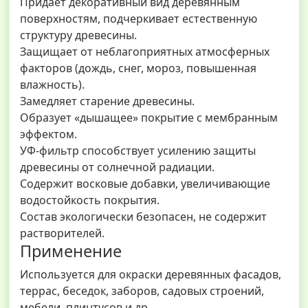
Придает декоративный вид деревянным
поверхностям, подчеркивает естественную
структуру древесины.
Защищает от неблагоприятных атмосферных
факторов (дождь, снег, мороз, повышенная
влажность).
Замедляет старение древесины.
Образует «дышащее» покрытие с мембранным
эффектом.
УФ-фильтр способствует усилению защиты
древесины от солнечной радиации.
Содержит восковые добавки, увеличивающие
водостойкость покрытия.
Состав экологически безопасен, не содержит
растворителей.
Применение
Используется для окраски деревянных фасадов,
террас, беседок, заборов, садовых строений,
мебели, плинтусов и др.