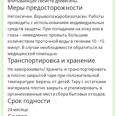
впитывающих свойств древесины.
Меры предосторожности
Нетоксичен. Взрывопожаробезопасен. Работы
проводить с использованием индивидуальных
средств защиты. При попадании на кожу или в
глаза – немедленно промыть большим
количеством проточной воды в течение 10 - 15
минут. В случае необходимости обратиться за
медицинской помощью.
Транспортировка и хранение
Не замораживать! Хранить и транспортировать
в плотно закрытой таре при положительной
температуре. Беречь от детей. Тару с остатками
материала плотно закрыть и утилизировать в
организованные места сбора бытовых отходов.
Срок годности
24 месяца