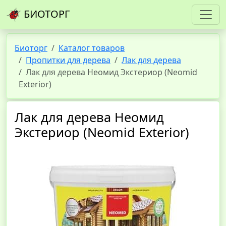
БИОТОРГ
Биоторг
Каталог товаров
Пропитки для дерева
Лак для дерева
Лак для дерева Неомид Экстериор (Neomid
Exterior)
Лак для дерева Неомид
Экстериор (Neomid Exterior)