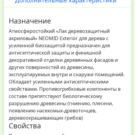
Дополнительные характеристики
Назначение
Атмосферостойкий «Лак деревозащитный
акриловый» NEOMID Exterior для дерева с
усиленной биозащитой предназначен для
антисептической защиты и финишной
декоративной отделки деревянных фасадов и
других поверхностей из древесины,
эксплуатируемых внутри и снаружи помещений.
Обладает усиленными антисептическими
свойствами. Противогрибковые компоненты в
составе препятствуют биологическому
разрушению древесины (гниению, плесени,
появлению насекомых-древоточцев,
деревоокрашивающих грибов)
Свойства