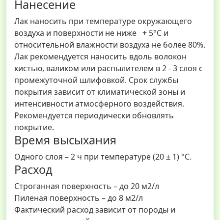
Нанесение
Лак наносить при температуре окружающего
воздуха и поверхности не ниже + 5°С и
относительной влажности воздуха не более 80%.
Лак рекомендуется наносить вдоль волокон
кистью, валиком или распылителем в 2 - 3 слоя с
промежуточной шлифовкой. Срок службы
покрытия зависит от климатической зоны и
интенсивности атмосферного воздействия.
Рекомендуется периодически обновлять
покрытие.
Время высыхания
Одного слоя – 2 ч при температуре (20 ± 1) °С.
Расход
Строганная поверхность – до 20 м2/л
Пиленая поверхность – до 8 м2/л
Фактический расход зависит от породы и