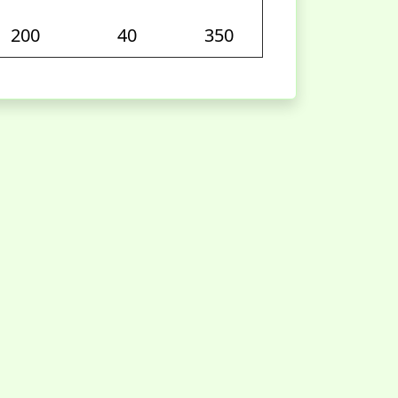
200
40
350