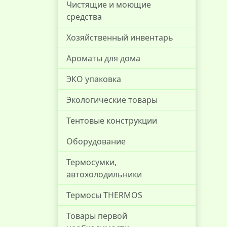
Чистящие и моющие
средства
Хозяйственный инвентарь
Ароматы для дома
ЭКО упаковка
Экологические товары
Тентовые конструкции
Оборудование
Термосумки,
автохолодильники
Термосы THERMOS
Товары первой