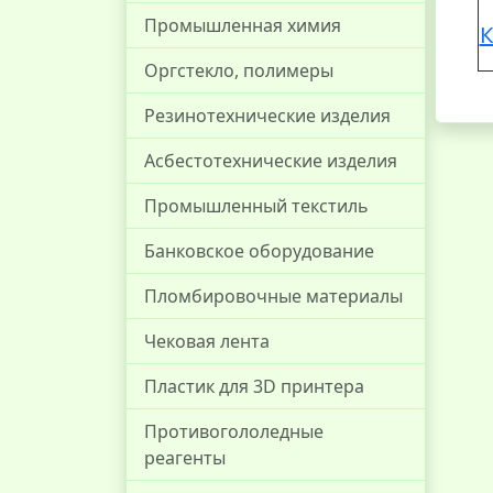
Промышленная химия
К
Оргстекло, полимеры
Резинотехнические изделия
Асбестотехнические изделия
Промышленный текстиль
Банковское оборудование
Пломбировочные материалы
Чековая лента
Пластик для 3D принтера
Противогололедные
реагенты