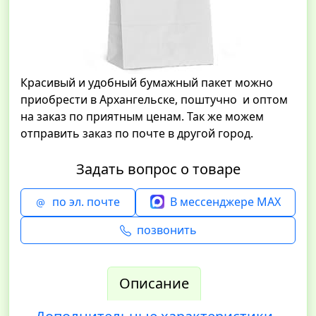
Красивый и удобный бумажный пакет можно
приобрести в Архангельске, поштучно и оптом
на заказ по приятным ценам. Так же можем
отправить заказ по почте в другой город.
Задать вопрос о товаре
по эл. почте
В мессенджере MAX
позвонить
Описание