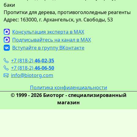
баки
Пропитки для дерева, противогололедные реагенты
Адрес: 163000, г. Архангельск, ул. Свободы, 53
Консультация эксперта в MAX
Подписывайтесь на канал в MAX
Вступайте в группу ВКонтакте
+7 (818-2)
46-02-35
+7 (818-2)
46-06-50
info@biotorg.com
Политика конфиденциальности
© 1999 - 2026 Биоторг - специализированный
магазин