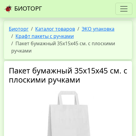
БИОТОРГ
Биоторг
Каталог товаров
ЭКО упаковка
Крафт пакеты с ручками
Пакет бумажный 35х15х45 см. с плоскими
ручками
Пакет бумажный 35х15х45 см. с
плоскими ручками