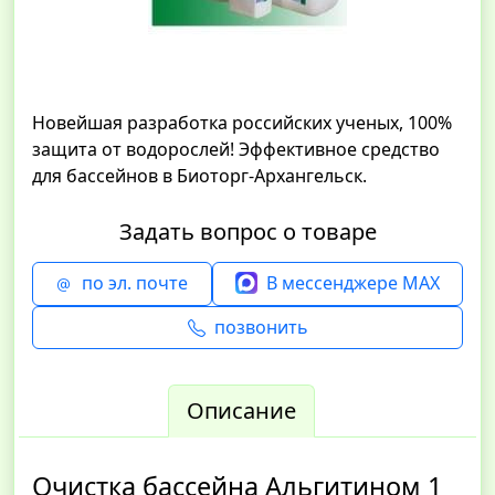
Новейшая разработка российских ученых, 100%
защита от водорослей! Эффективное средство
для бассейнов в Биоторг-Архангельск.
Задать вопрос о товаре
по эл. почте
В мессенджере MAX
позвонить
Описание
Очистка бассейна Альгитином 1