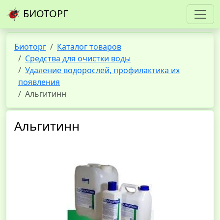
БИОТОРГ
Биоторг
Каталог товаров
Средства для очистки воды
Удаление водорослей, профилактика их
появления
Альгитинн
Альгитинн