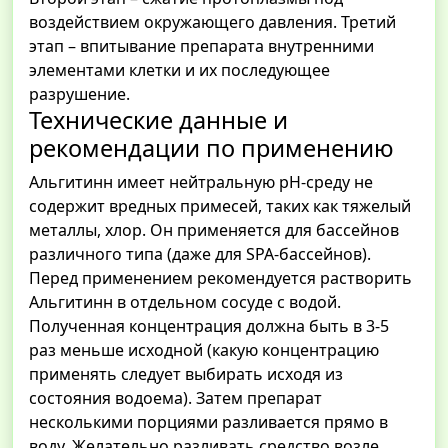
воздействием окружающего давления. Третий
этап – впитывание препарата внутренними
элементами клетки и их последующее
разрушение.
Технические данные и
рекомендации по применению
Альгитинн имеет нейтральную рH-среду не
содержит вредных примесей, таких как тяжелый
металлы, хлор. Он применяется для бассейнов
различного типа (даже для SPA-бассейнов).
Перед применением рекомендуется растворить
Альгитинн в отдельном сосуде с водой.
Полученная концентрация должна быть в 3-5
раз меньше исходной (какую концентрацию
применять следует выбирать исходя из
состояния водоема). Затем препарат
несколькими порциями разливается прямо в
воду. Желательно разливать средство возле