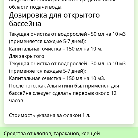
области подачи воды.
Дозировка для открытого
бассейна
Текущая очистка от водорослей - 50 мл на 10 м3
(применяется каждые 5-7 дней);
Капитальная очистка – 150 мл на 10 м.
Для закрытого:
Текущая очистка от водорослей - 30 мл на 10 м3
(применяется каждые 5-7 дней);
Капитальная очистка – 150 мл на 10 м3.
После того, как Альгитинн был применен для
бассейна следует сделать перерыв около 12
часов.
Стоимость указана за флакон 1 л.
Средства от клопов, тараканов, клещей