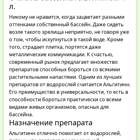
л.
Никому не нравится, когда зацветает разными
оттенками собственный бассейн. Даже сидеть
возле такого зрелища неприятно, не говоря уже
о том, чтобы искупнуться в такой воде. Кроме
того, страдает плитка, портятся даже
металлические коммуникации. К счастью,
современный рынок предлагает множество
препаратов способных бороться со всякими
растительными напастями. Одним из лучших
препаратов от водорослей считается Альгитинн.
Его преимущество в универсальности, то есть в
способности бороться практически со всеми
видами живых организмов, опасных для
бассейна.
Назначение препарата
Альгитинн отлично помогает от водорослей,