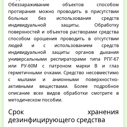
Обеззараживание объектов способом
протирания можно проводить в присутствии
больных без использования средств
индивидуальной защиты. Обработку
поверхностей и объектов растворами средства
способом орошения проводить в отсутствии
людей и с использованием средств
индивидуальной защиты органов дыхания
универсальными респираторами типа РПГ-67
или РУ-60М с патроном марки В и глаз
герметичными очками. Средство несовместимо
с мылами и анионными поверхностно-
активными веществами. Более подробное
описание всех видов обработки смотрите в
методическом пособии.
Срок хранения
дезинфицирующего средства