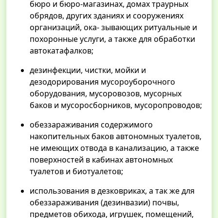
бюро и бюро-магазинах, домах траурных
обрядов, других зданиях и сооружениях
организаций, ока- зывающих ритуальные и
похоронные услуги, а также для обработки
автокатафалков;
дезинфекции, чистки, мойки и
дезодорирования мусороуборочного
оборудования, мусоровозов, мусорных
баков и мусоросборников, мусоропроводов;
обеззараживания содержимого
накопительных баков автономных туалетов,
не имеющих отвода в канализацию, а также
поверхностей в кабинах автономных
туалетов и биотуалетов;
использования в дезковриках, а так же для
обеззараживания (дезинвазии) почвы,
предметов обихода, игрушек, помещений,