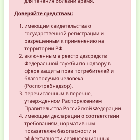
для течения болезни время.
Доверяйте средствам:
имеющим свидетельства о
государственной регистрации и
разрешенным к применению на
территории РФ.
включенным в реестр дезсредств
Федеральной службы по надзору в
сфере защиты прав потребителей и
благополучия человека
(Роспотребнадзор).
перечисленным в перечне,
утвержденном Распоряжением
Правительства Российской Федерации.
имеющим декларации о соответствии
требованиям, нормативным
показателям безопасности и
эффективности дезинфекционных