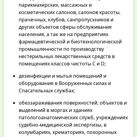
парикмахерских, массажных и
косметических салонов, салонов красоты,
прачечных, клубов, санпропускников и
других объектов сферы обслуживания
населения, а так же на предприятиях
фармацевтической и биотехнологической
промышленности по производству
нестерильных лекарственных средств в
помещениях классов чистоты С и D;
дезинфекции и мытья помещений и
оборудования в Вооруженных силах и
Спасательных службах;
обеззараживания поверхностей, объектов и
выделений в моргах и зданиях
патологоанатомических служб, учреждениях
судебно-медицинской экспертизы, в
колумбариях, крематориях, похоронных