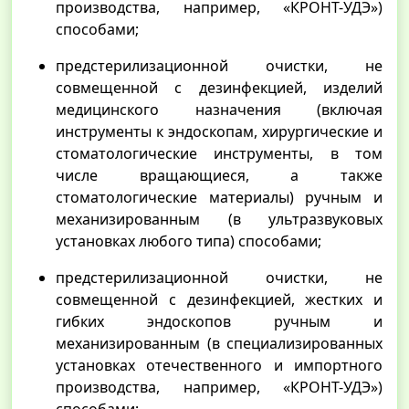
производства, например, «КРОНТ-УДЭ»)
способами;
предстерилизационной очистки, не
совмещенной с дезинфекцией, изделий
медицинского назначения (включая
инструменты к эндоскопам, хирургические и
стоматологические инструменты, в том
числе вращающиеся, а также
стоматологические материалы) ручным и
механизированным (в ультразвуковых
установках любого типа) способами;
предстерилизационной очистки, не
совмещенной с дезинфекцией, жестких и
гибких эндоскопов ручным и
механизированным (в специализированных
установках отечественного и импортного
производства, например, «КРОНТ-УДЭ»)