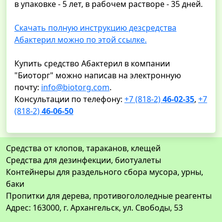
в упаковке - 5 лет, в рабочем растворе - 35 дней.
Скачать полную инструкцию дезсредства
Абактерил можно по этой ссылке.
Купить средство Абактерил в компании
"Биоторг" можно написав на электронную
почту:
info@biotorg.com
.
Консультации по телефону:
+7 (818-2)
46-02-35
,
+7
(818-2)
46-06-50
Средства от клопов, тараканов, клещей
Средства для дезинфекции, биотуалеты
Контейнеры для раздельного сбора мусора, урны,
баки
Пропитки для дерева, противогололедные реагенты
Адрес: 163000, г. Архангельск, ул. Свободы, 53