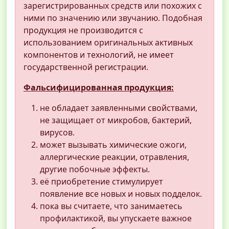
зарегистрированных средств или похожих с
ними по значению или звучанию. Подобная
продукция не производится с
использованием оригинальных активных
компонентов и технологий, не имеет
государственной регистрации.
Фальсифицированная продукция:
не обладает заявленными свойствами,
не защищает от микробов, бактерий,
вирусов.
может вызывать химические ожоги,
аллергические реакции, отравления,
другие побочные эффекты.
её приобретение стимулирует
появление все новых и новых подделок.
пока вы считаете, что занимаетесь
профилактикой, вы упускаете важное