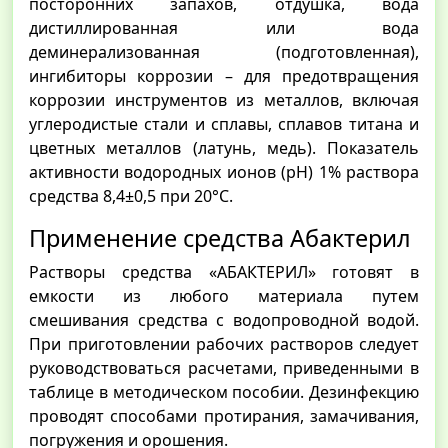
посторонних запахов, отдушка, вода
дистиллированная или вода
деминерализованная (подготовленная),
ингибиторы коррозии – для предотвращения
коррозии инструментов из металлов, включая
углеродистые стали и сплавы, сплавов титана и
цветных металлов (латунь, медь). Показатель
активности водородных ионов (рН) 1% раствора
средства 8,4±0,5 при 20°С.
Применение средства Абактерил
Растворы средства «АБАКТЕРИЛ» готовят в
емкости из любого материала путем
смешивания средства с водопроводной водой.
При приготовлении рабочих растворов следует
руководствоваться расчетами, приведенными в
таблице в методическом пособии. Дезинфекцию
проводят способами протирания, замачивания,
погружения и орошения.