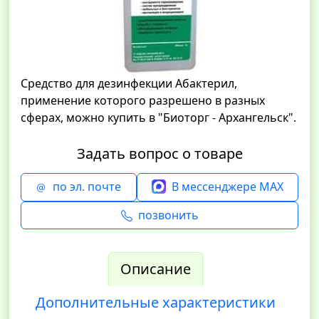
Средство для дезинфекции Абактерил,
применение которого разрешено в разных
сферах, можно купить в "Биоторг - Архангельск".
Задать вопрос о товаре
по эл. почте
В мессенджере MAX
позвонить
Описание
Дополнительные характеристики