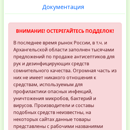
Документация
ВНИМАНИЕ! ОСТЕРЕГАЙТЕСЬ ПОДДЕЛОК!
В последнее время рынок России, в т.ч. и
Архангельской области заполнен тысячами
предложений по продаже антисептиков для
рук и дезинфицирующих средств
сомнительного качества. Огромная часть из
них не имеет никакого отношения к
средствам, используемым для
профилактики опасных инфекций,
уничтожения микробов, бактерий и
вирусов. Производители и составы
подобных средств неизвестны, на
некоторых сайтах данные товары
представлены с рабочими названиями