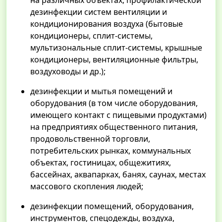
на различных объектах, профилактической
дезинфекции систем вентиляции и
кондиционирования воздуха (бытовые
кондиционеры, сплит-системы,
мультизональные сплит-системы, крышные
кондиционеры, вентиляционные фильтры,
воздуховоды и др.);
дезинфекции и мытья помещений и
оборудования (в том числе оборудования,
имеющего контакт с пищевыми продуктами)
на предприятиях общественного питания,
продовольственной торговли,
потребительских рынках, коммунальных
объектах, гостиницах, общежитиях,
бассейнах, аквапарках, банях, саунах, местах
массового скопления людей;
дезинфекции помещений, оборудования,
инструментов, спецодежды, воздуха,