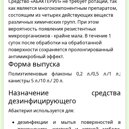
Средство «АБАКТЕРИЛ» не требует ротации, так
как является многокомпонентным препаратом,
состоящим из четырех действующих веществ
различных химических групп. При этом
вероятность появления резистентных
микроорганизмов - крайне мала. В течение 1
суток после обработки на обработанной
поверхности сохраняется пролонгированный
антимикробный эффект.
Форма выпуска
Полиэтиленовые флаконы 0,2 л./0,5 л./1 л.;
канистры 5 л./10 л./ 20 л.
Назначение средства
дезинфицирующего
Абактерил используется для:
дезинфекции и мытья поверхностей в