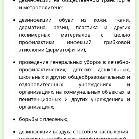
дезинфекции на общественном транспорте
и метрополитене;
дезинфекции обуви из кожи, ткани,
дерматина, резин, пластика и других
полимерных материалов с целью
профилактики инфекций грибковой
этиологии (дерматофитии);
проведения генеральных уборок в лечебно-
профилактических, детских дошкольных,
школьных и других общеобразовательных и
оздоровительных учреждениях и
организациях, на коммунальных объектах, в
пенитенциарных и других учреждениях и
организациях;
борьбы с плесенью;
дезинфекции воздуха способом распыления