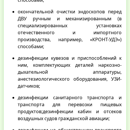
способами;
окончательной очистки эндоскопов перед
ДВУ ручным и механизированным (в
специализированных установках
отечественного и импортного
производства, например, «КРОНТ-УДЭ»)
способами;
дезинфекции кувезов и приспособлений к
ним, комплектующих деталей наркозно-
дыхательной аппаратуры,
анестезиологического оборудования, УЗИ-
датчиков;
дезинфекции санитарного транспорта и
транспорта для перевозки пищевых
продуктов;дезинфекции кабин и отсеков
воздушных судов гражданской авиации;