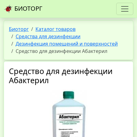
БИОТОРГ
Биоторг
Каталог товаров
Средства для дезинфекции
Дезинфекция помещений и поверхностей
Средство для дезинфекции Абактерил
Средство для дезинфекции
Абактерил