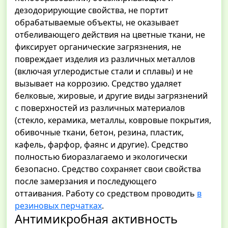
дезодорирующие свойства, не портит
обрабатываемые объекты, не оказывает
отбеливающего действия на цветные ткани, не
фиксирует органические загрязнения, не
повреждает изделия из различных металлов
(включая углеродистые стали и сплавы) и не
вызывает на коррозию. Средство удаляет
белковые, жировые, и другие виды загрязнений
с поверхностей из различных материалов
(стекло, керамика, металлы, ковровые покрытия,
обивочные ткани, бетон, резина, пластик,
кафель, фарфор, фаянс и другие). Средство
полностью биоразлагаемо и экологически
безопасно. Средство сохраняет свои свойства
после замерзания и последующего
оттаивания. Работу со средством проводить
в
резиновых перчатках
.
Антимикробная активность