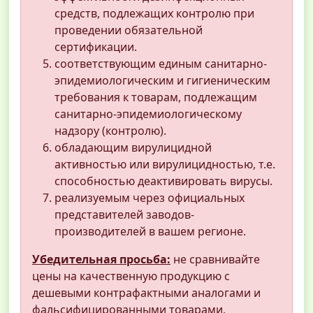
средств, подлежащих контролю при
проведении обязательной
сертификации.
соответствующим единым санитарно-
эпидемиологическим и гигиеническим
требования к товарам, подлежащим
санитарно-эпидемиологическому
надзору (контролю).
обладающим вирулицидной
активностью или вирулицидностью, т.е.
способностью деактивировать вирусы.
реализуемым через официальных
представителей заводов-
производителей в вашем регионе.
Убедительная просьба:
не сравнивайте
цены на качественную продукцию с
дешевыми контрафактными аналогами и
фальсифицированными товарами,