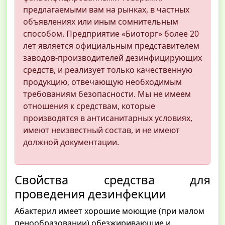
предлагаемыми вам на рынках, в частных
объявлениях или иным сомнительным
способом. Предприятие «Биоторг» более 20
лет является официальным представителем
заводов-производителей дезинфицирующих
средств, и реализует только качественную
продукцию, отвечающую необходимым
требованиям безопасности. Мы не имеем
отношения к средствам, которые
производятся в антисанитарных условиях,
имеют неизвестный состав, и не имеют
должной документации.
Свойства средства для
проведения дезинфекции
Абактерил имеет хорошие моющие (при малом
пенообразовании) обезжиривающие и