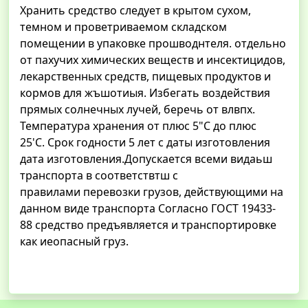
Хранить средство следует в крытом сухом,
темном и проветриваемом складском
помещении в упаковке прошводнтеля. отдельно
от пахучих химических веществ и инсектицидов,
лекарственных средств, пищевых продуктов и
кормов для жъшотиыя. Избегать воздействия
прямых солнечных лучей, беречь от влвпх.
Температура хранения от плюс 5"С до плюс
25'С. Срок годности 5 лет с даты изготовления
дата изготовления.Допускается всеми видаьш
транспорта в соответствтш с
правилами перевозки грузов, действующими на
данном виде транспорта Согласно ГОСТ 19433-
88 средство предъявляется и транспортировке
как иеопасный груз.