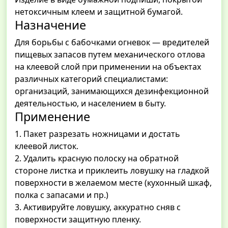
нетоксичным клеем и защитной бумагой.
Назначение
Для борьбы с бабочками огневок — вредителей
пищевых запасов путем механического отлова
на клеевой слой при применении на объектах
различных категорий специалистами:
организаций, занимающихся дезинфекционной
деятельностью, и населением в быту.
Применение
1. Пакет разрезать ножницами и достать
клеевой листок.
2. Удалить красную полоску на обратной
стороне листка и приклеить ловушку на гладкой
поверхности в желаемом месте (кухонный шкаф,
полка с запасами и пр.)
3. Активируйте ловушку, аккуратно сняв с
поверхности защитную пленку.