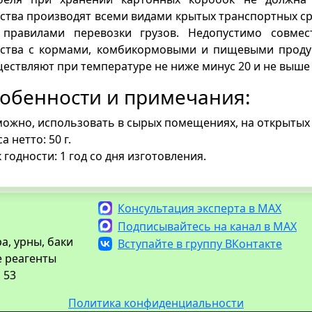
ства производят всеми видами крытых транспортных с
 правилами перевозки грузов. Недопустимо совмес
дства с кормами, комбикормовыми и пищевыми проду
ествляют при температуре не ниже минус 20 и не выше 
обенности и примечания:
ожно, использовать в сырых помещениях, на открытых
а нетто: 50 г.
 годности: 1 год со дня изготовления.
Консультация эксперта в MAX
Подписывайтесь на канал в MAX
а, урны, баки
Вступайте в группу ВКонтакте
е реагенты
 53
Политика конфиденциальности