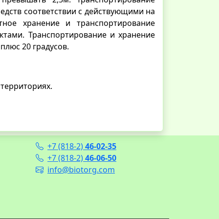
редств соответствии с действующими на
тное хранение и транспортирование
ктами. Транспортирование и хранение
плюс 20 градусов.
 территориях.
+7 (818-2)
46-02-35
+7 (818-2)
46-06-50
info@biotorg.com