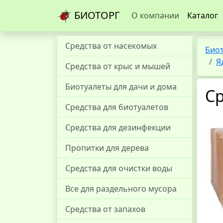
БИОТОРГ
О компании
Каталог
Средства от насекомых
Био
Я
Средства от крыс и мышей
Биотуалеты для дачи и дома
Ср
Средства для биотуалетов
Средства для дезинфекции
Пропитки для дерева
Средства для очистки воды
Все для раздельного мусора
Средства от запахов