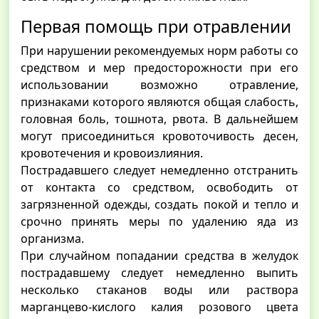
Первая помощь при отравлении
При нарушении рекомендуемых норм работы со
средством и мер предосторожности при его
использовании возможно отравление,
признаками которого являются общая слабость,
головная боль, тошнота, рвота. В дальнейшем
могут присоединиться кровоточивость десен,
кровотечения и кровоизлияния.
Пострадавшего следует немедленно отстранить
от контакта со средством, освободить от
загрязненной одежды, создать покой и тепло и
срочно принять меры по удалению яда из
организма.
При случайном попадании средства в желудок
пострадавшему следует немедленно выпить
несколько стаканов воды или раствора
марганцево-кислого калия розового цвета