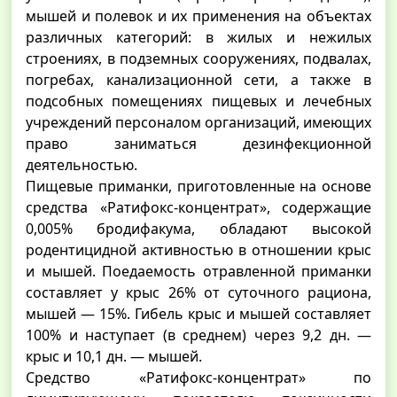
мышей и полевок и их применения на объектах
различных категорий: в жилых и нежилых
строениях, в подземных сооружениях, подвалах,
погребах, канализационной сети, а также в
подсобных помещениях пищевых и лечебных
учреждений персоналом организаций, имеющих
право заниматься дезинфекционной
деятельностью.
Пищевые приманки, приготовленные на основе
средства «Ратифокс-концентрат», содержащие
0,005% бродифакума, обладают высокой
родентицидной активностью в отношении крыс
и мышей. Поедаемость отравленной приманки
составляет у крыс 26% от суточного рациона,
мышей — 15%. Гибель крыс и мышей составляет
100% и наступает (в среднем) через 9,2 дн. —
крыс и 10,1 дн. — мышей.
Средство «Ратифокс-концентрат» по