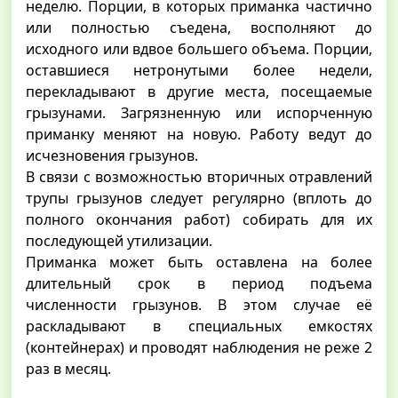
неделю. Порции, в которых приманка частично
или полностью съедена, восполняют до
исходного или вдвое большего объема. Порции,
оставшиеся нетронутыми более недели,
перекладывают в другие места, посещаемые
грызунами. Загрязненную или испорченную
приманку меняют на новую. Работу ведут до
исчезновения грызунов.
В связи с возможностью вторичных отравлений
трупы грызунов следует регулярно (вплоть до
полного окончания работ) собирать для их
последующей утилизации.
Приманка может быть оставлена на более
длительный срок в период подъема
численности грызунов. В этом случае её
раскладывают в специальных емкостях
(контейнерах) и проводят наблюдения не реже 2
раз в месяц.