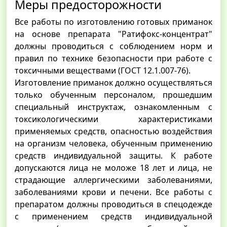
Меры предосторожности
Все работы по изготовлению готовых приманок
на основе препарата "Ратифокс-концентрат"
должны проводиться с соблюдением норм и
правил по технике безопасности при работе с
токсичными веществами (ГОСТ 12.1.007-76).
Изготовление приманок должно осуществляться
только обученным персоналом, прошедшим
специальный инструктаж, ознакомленным с
токсикологическими характеристиками
применяемых средств, опасностью воздействия
на организм человека, обученным применению
средств индивидуальной защиты. К работе
допускаются лица не моложе 18 лет и лица, не
страдающие аллергическими заболеваниями,
заболеваниями крови и печени. Все работы с
препаратом должны проводиться в спецодежде
с применением средств индивидуальной