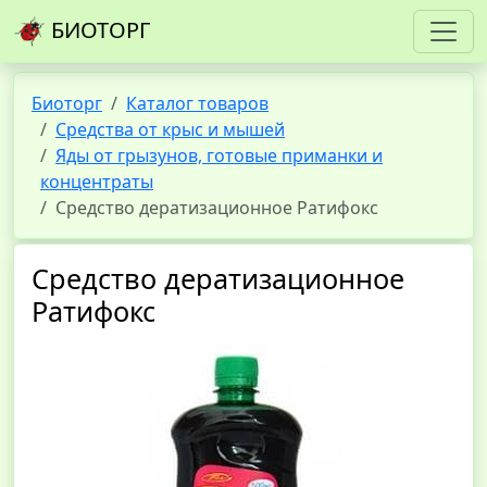
БИОТОРГ
Биоторг
Каталог товаров
Средства от крыс и мышей
Яды от грызунов, готовые приманки и
концентраты
Средство дератизационное Ратифокс
Средство дератизационное
Ратифокс