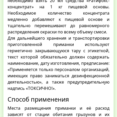
необходимо взять 20 мл средства «Ратифокс-
концентрат» на 1 кг пищевой основы.
Необходимое количество концентрата
медленно добавляют к пищевой основе и
тщательно перемешивают до равномерного
распределения окраски по всему объему смеси.
Для дальнейшего хранения и транспортировки
приготовленной приманки используют
герметично закрывающуюся тару с этикеткой,
текст которой обязательно должен содержать
наименование, дату изготовления, предписание:
«Применяется только персоналом организаций,
имеющих право заниматься дезинфекционной
деятельностью», а также предупредительную
надпись «ТОКСИЧНО!».
Способ применения
Места размещения приманки и её расход
зависят от стации обитания грызунов и их