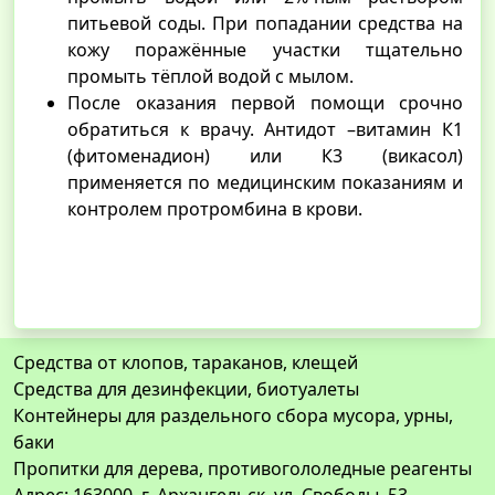
питьевой соды. При попадании средства на
кожу поражённые участки тщательно
промыть тёплой водой с мылом.
После оказания первой помощи срочно
обратиться к врачу. Антидот –витамин К1
(фитоменадион) или К3 (викасол)
применяется по медицинским показаниям и
контролем протромбина в крови.
Средства от клопов, тараканов, клещей
Средства для дезинфекции, биотуалеты
Контейнеры для раздельного сбора мусора, урны,
баки
Пропитки для дерева, противогололедные реагенты