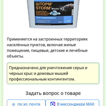
Применяется на застроенных территориях
населённых пунктов, включая жилые
помещения, пищевые, детские и лечебные
объекты.
Предназначено для уничтожения серых и
чёрных крыс и домовых мышей
профессиональным контингентом.
Задать вопрос о товаре
по эл. почте
В мессенджере MAX