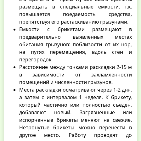
размещать в специальные емкости, т.к.
повышается поедаемость средства,
препятствуя его растаскиванию грызунами.
Емкости с брикетами размещают в
предварительно выявленных местах
обитания грызунов: поблизости от их нор,
на путях перемещения, вдоль стен и
перегородок.
Расстояние между точками раскладки 2-15 м
в зависимости от захламленности
помещений и численности грызунов.
Места раскладки осматривают через 1-2 дня,
а затем с интервалом 1 неделя. К брикету,
который частично или полностью съеден,
добавляют новый. Загрязненные или
испорченные брикеты меняют на свежие.
Нетронутые брикеты можно перенести в
другое место. Работу проводят до