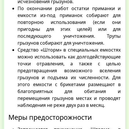
исчезновения грызунов.
По окончании работ остатки приманки и
емкости из-под приманок собирают для
повторною использования (если они
пригодны для этих целей) или для
последующего уничтожения. Трупы
грызунов собирают для уничтожения.
Средство «Шторм» в специальных емкостях
можно использовать как долгодействующие
точки отравления, а также с целью
предотвращения возможного вселения
грызунов и подъема их численности. Для
этого емкости с брикетами размещают в
благоприятных для обитания и
перемещения грызунов местах и проводят
наблюдения не реже двух раз в месяц.
Меры предосторожности