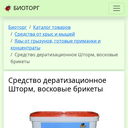
БИОТОРГ
Биоторг
Каталог товаров
Средства от крыс и мышей
Яды от грызунов, готовые приманки и
концентраты
Средство дератизационное Шторм, восковые
брикеты
Средство дератизационное
Шторм, восковые брикеты