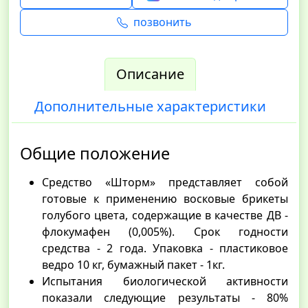
позвонить
Описание
Дополнительные характеристики
Общие положение
Средство «Шторм» представляет собой
готовые к применению восковые брикеты
голубого цвета, содержащие в качестве ДВ -
флокумафен (0,005%). Срок годности
средства - 2 года. Упаковка - пластиковое
ведро 10 кг, бумажный пакет - 1кг.
Испытания биологической активности
показали следующие результаты - 80%