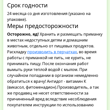
Срок годности
24 месяца со дня изготовления (указано на
упаковке).
Меры предосторожности
Осторожно, яд!
Хранить и размещать приманку
в местах недоступных детям и домашним
животным, отдельно от пищевых продуктов.
Раскладку
производить в перчатках
, во время
работы с приманкой не пить, не курить, не
принимать пищу. После окончания работ
вымыть руки теплой водой с мылом. При
случайном попадании в организм немедленно
обратиться к врачу! Антидот - витамин К
(викасол, фитоменадион).Производитель, а так
же продавец не несет ответственности за
причиненный вред вследствие несоблюдения
покупателем инструкции по использованию