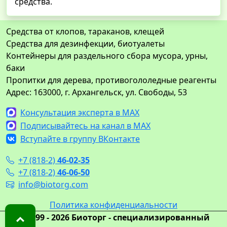
средства.
Средства от клопов, тараканов, клещей
Средства для дезинфекции, биотуалеты
Контейнеры для раздельного сбора мусора, урны,
баки
Пропитки для дерева, противогололедные реагенты
Адрес: 163000, г. Архангельск, ул. Свободы, 53
Консультация эксперта в MAX
Подписывайтесь на канал в MAX
Вступайте в группу ВКонтакте
+7 (818-2)
46-02-35
+7 (818-2)
46-06-50
info@biotorg.com
Политика конфиденциальности
© 1999 - 2026 Биоторг - специализированный