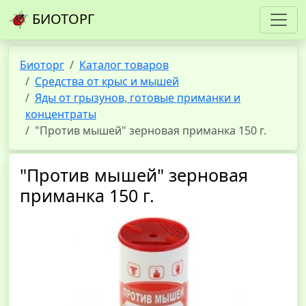
БИОТОРГ
Биоторг
Каталог товаров
Средства от крыс и мышей
Яды от грызунов, готовые приманки и
концентраты
"Против мышей" зерновая приманка 150 г.
"Против мышей" зерновая
приманка 150 г.