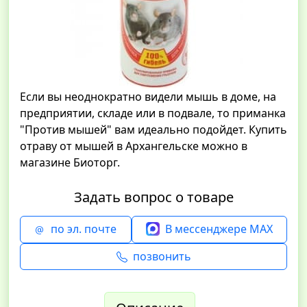
Если вы неоднократно видели мышь в доме, на
предприятии, складе или в подвале, то приманка
"Против мышей" вам идеально подойдет. Купить
отраву от мышей в Архангельске можно в
магазине Биоторг.
Задать вопрос о товаре
по эл. почте
В мессенджере MAX
позвонить