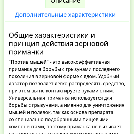
Описание
Дополнительные характеристики
Общие характеристики и
принцип действия зерновой
приманки
"Против мышей" - это высокоэффективная
приманка для борьбы с грызунами последнего
поколения в зерновой форме с ядом. Удобный
дозатор позволяет легко распределять средство,
при этом вы не контактируете руками с ним.
Универсальная приманка используется для
борьбы с грызунами, а именно для уничтожения
мышей и полевок, так как основа препарата
со специально подобранными пищевыми
компонентами, поэтому приманка не вызывает
настороженности у зверьков и поедается ими