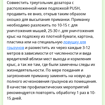
Совместить треугольник дозатора с
расположенной ниже подложкой PUSH,
продавить ее вниз, открыв таким образом
окошко для высыпания приманки. Приманку
необходимо разложить по 10-15 г. для
уничтожения мышей, 25-30 г. для уничтожения
крыс на подложку из плотной бумаги, картона,
пластика или на специальную
ловушку для
грызунов
и разместить их через каждые 3-12
метров в зависимости от численности и вида
вредителей вблизи мест выхода и кормления
крыс, а так же там, где были замечены следы их
жизнедеятельности. По мере поедания и
загрязнения приманку заменять на новую до
полного исчезновения грызунов из помещения.
В качестве профилактических мероприятий
рекомендуется повторять обработку 1 раз в 10-
15 дней.