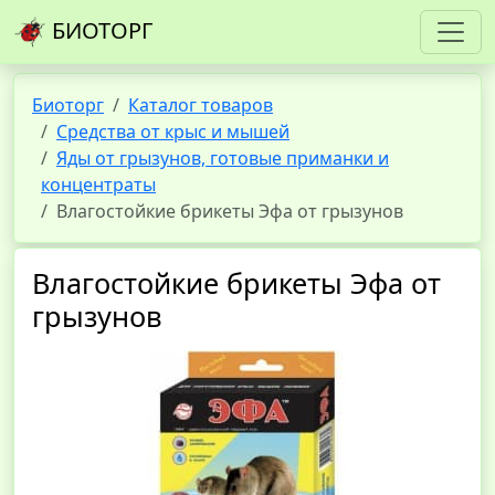
БИОТОРГ
Биоторг
Каталог товаров
Средства от крыс и мышей
Яды от грызунов, готовые приманки и
концентраты
Влагостойкие брикеты Эфа от грызунов
Влагостойкие брикеты Эфа от
грызунов