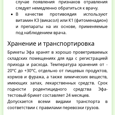
случае появления признаков отравления
следует немедленно обратиться к врачу.
В качестве противоядия используют
витамин К3 (викасол) или К1 (фитоменадион)
и препараты на их основе, применяемые
под наблюдением врача.
Хранение и транспортировка
Брикеты Эфа хранят в хорошо проветриваемых
складских помещениях для яда с регистрацией
прихода и расхода. Температура хранения от -
20°С до +30°С, отдельно от пищевых продуктов,
кормов и фуража, а также химических веществ,
имеющих запах, лекарственных средств. Срок
годности родентицидного средства Эфа-
тестовый брикет составляет 24 месяцев.
Допускается всеми видами транспорта в
соответствии с правилами перевозки грузов.