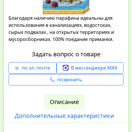
Благодаря наличию парафина идеальны для
использования в канализациях, водостоках,
сырых подвалах , на открытых территориях и
мусоросборниках. 100% поедание приманки.
Задать вопрос о товаре
по эл. почте
В мессенджере MAX
позвонить
Описание
Дополнительные характеристики