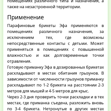
помещениях различного типа и назначения, а
также на незастроенной территории.
Применение
Парафиновые брикеты Эфа применяются в
помещениях различного назначения, за
исключением тех, где возможны
непосредственные контакты с детьми. Может
применяться в помещениях с повышенной
влажностью и как долговременные точки
отравления.
Готовую приманку Эфа в дозированных брикетах
раскладывают в местах обитания грызунов. В
зависимости от численности грызунов приманку
раскладывают по 1-2 брикета на расстоянии 2-3
метров для мышей и 4-5 метров для крыс.
Через 2-3 дня проверить точки раскладки и в тех
местах, где приманка съедена, разложить вновь
по 3-4 брикета. Нетронутые в других местах