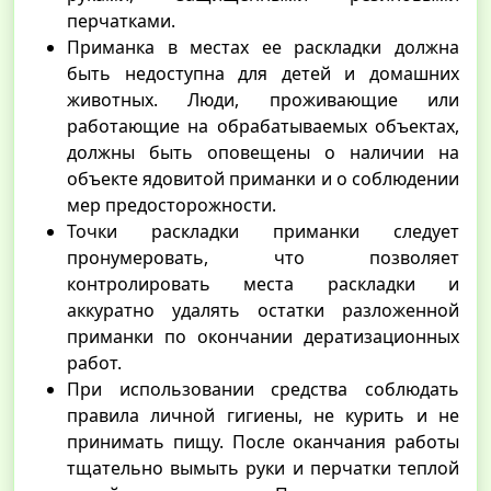
перчатками.
Приманка в местах ее раскладки должна
быть недоступна для детей и домашних
животных. Люди, проживающие или
работающие на обрабатываемых объектах,
должны быть оповещены о наличии на
объекте ядовитой приманки и о соблюдении
мер предосторожности.
Точки раскладки приманки следует
пронумеровать, что позволяет
контролировать места раскладки и
аккуратно удалять остатки разложенной
приманки по окончании дератизационных
работ.
При использовании средства соблюдать
правила личной гигиены, не курить и не
принимать пищу. После оканчания работы
тщательно вымыть руки и перчатки теплой