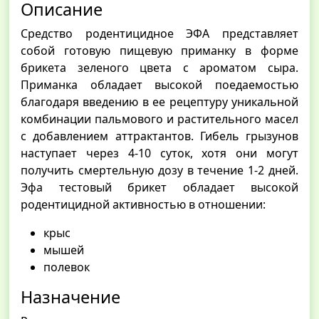
Описание
Средство родентицидное ЭФА представляет
собой готовую пищевую приманку в форме
брикета зеленого цвета с ароматом сыра.
Приманка обладает высокой поедаемостью
благодаря введению в ее рецептуру уникальной
комбинации пальмового и растительного масел
с добавлением аттрактантов. Гибель грызунов
наступает через 4-10 суток, хотя они могут
получить смертельную дозу в течение 1-2 дней.
Эфа тестовый брикет обладает высокой
родентицидной активностью в отношении:
крыс
мышей
полевок
Назначение