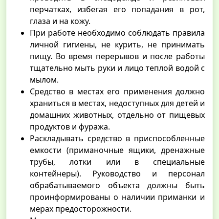
перчатках, избегая его попадания в рот,
глаза и на кожу.
При работе необходимо соблюдать правила
личной гигиены, не курить, не принимать
пищу. Во время перерывов и после работы
тщательно мыть руки и лицо теплой водой с
мылом.
Средство в местах его применения должно
храниться в местах, недоступных для детей и
домашних животных, отдельно от пищевых
продуктов и фуража.
Раскладывать средство в приспособленные
емкости (приманочные ящики, дренажные
трубы, лотки или в специальные
контейнеры). Руководство и персонал
обрабатываемого объекта должны быть
проинформированы о наличии приманки и
мерах предосторожности.