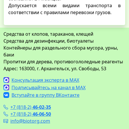
Допускается всеми видами транспорта в
соответствии с правилами перевозки грузов.
Средства от клопов, тараканов, клещей
Средства для дезинфекции, биотуалеты
Контейнеры для раздельного сбора мусора, урны,
баки
Пропитки для дерева, противогололедные реагенты
Адрес: 163000, г. Архангельск, ул. Свободы, 53
Консультация эксперта в MAX
Подписывайтесь на канал в MAX
Вступайте в группу ВКонтакте
+7 (818-2)
46-02-35
+7 (818-2)
46-06-50
info@biotorg.com