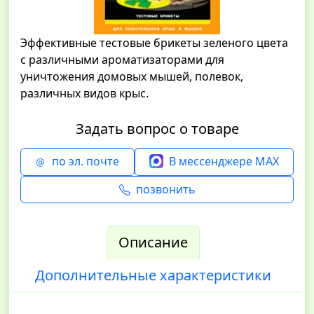
Эффективные тестовые брикеты зеленого цвета
с различными ароматизаторами для
уничтожения домовых мышей, полевок,
различных видов крыс.
Задать вопрос о товаре
по эл. почте
В мессенджере MAX
позвонить
Описание
Дополнительные характеристики