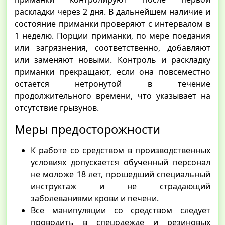
раскладки через 2 дня. В дальнейшем наличие и
состояние приманки проверяют с интервалом в
1 неделю. Порции приманки, по мере поедания
или загрязнения, соответственно, добавляют
или заменяют новыми. Контроль и раскладку
приманки прекращают, если она повсеместно
остается нетронутой в течение
продолжительного времени, что указывает на
отсутствие грызунов.
Меры предосторожности
К работе со средством в производственных
условиях допускается обученный персонал
не моложе 18 лет, прошедший специальный
инструктаж и не страдающий
заболеваниями крови и печени.
Все манипуляции со средством следует
проводить в спецодежде и резиновых