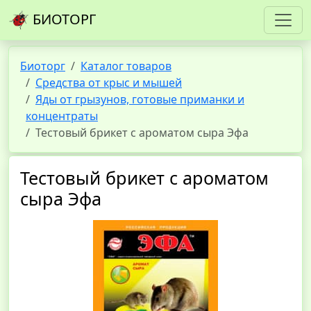
БИОТОРГ
Биоторг
Каталог товаров
Средства от крыс и мышей
Яды от грызунов, готовые приманки и
концентраты
Тестовый брикет с ароматом сыра Эфа
Тестовый брикет с ароматом
сыра Эфа