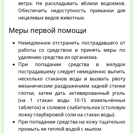
ветра. Не раскладывать вблизи водоемов.
Обеспечить недоступность приманки для
нецелевых видов животных.
Меры первой помощи
Немедленное отстранить пострадавшего от
работы со средством и принять меры по
удалению средства из организма.
При попадании средства в желудок
пострадавшему следует немедленно выпить
несколько стаканов воды и вызвать рвоту
механическим раздражением задней стенки
глотки, затем дать активированный уголь
(на 1 стакан воды 10-15 измельчённых
таблеток) и солевое слабительное (столовую
ложку глауберовой соли на стакан воды).
При попадании средства на кожу тщательно
промыть ее теплой водой с мылом.