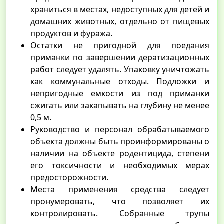
храниться в местах, недоступных для детей и
домашних животных, отдельно от пищевых
продуктов и фуража.
Остатки не пригодной для поедания
приманки по завершении дератизационных
работ следует удалять. Упаковку уничтожать
как коммунальные отходы. Подложки и
непригодные емкости из под приманки
сжигать или закапывать на глубину не менее
0,5 м.
Руководство и персонал обрабатываемого
объекта должны быть проинформированы о
наличии на объекте родентицида, степени
его токсичности и необходимых мерах
предосторожности.
Места применения средства следует
пронумеровать, что позволяет их
контролировать. Собранные трупы