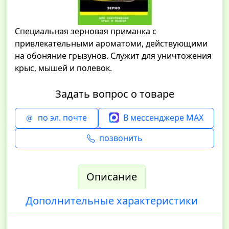
Специальная зерновая приманка с
привлекательными ароматоми, действующими
на обоняние грызунов. Служит для уничтожения
крыс, мышей и полевок.
Задать вопрос о товаре
по эл. почте
В мессенджере MAX
позвонить
Описание
Дополнительные характеристики