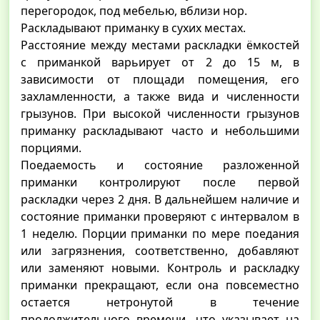
перегородок, под мебелью, вблизи нор.
Раскладывают приманку в сухих местах.
Расстояние между местами раскладки ёмкостей
с приманкой варьирует от 2 до 15 м, в
зависимости от площади помещения, его
захламленности, а также вида и численности
грызунов. При высокой численности грызунов
приманку раскладывают часто и небольшими
порциями.
Поедаемость и состояние разложенной
приманки контролируют после первой
раскладки через 2 дня. В дальнейшем наличие и
состояние приманки проверяют с интервалом в
1 неделю. Порции приманки по мере поедания
или загрязнения, соответственно, добавляют
или заменяют новыми. Контроль и раскладку
приманки прекращают, если она повсеместно
остается нетронутой в течение
продолжительного времени, что указывает на