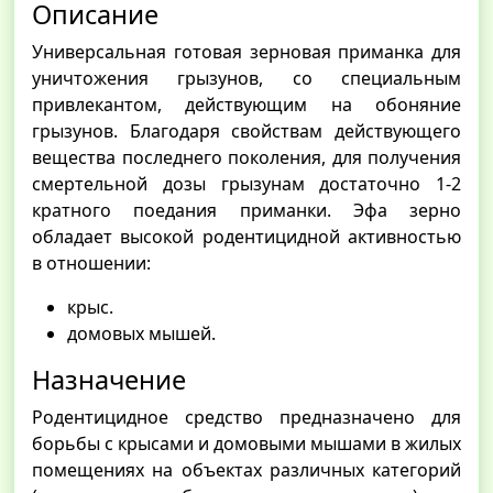
Описание
Универсальная готовая зерновая приманка для
уничтожения грызунов, со специальным
привлекантом, действующим на обоняние
грызунов. Благодаря свойствам действующего
вещества последнего поколения, для получения
смертельной дозы грызунам достаточно 1-2
кратного поедания приманки. Эфа зерно
обладает высокой родентицидной активностью
в отношении:
крыс.
домовых мышей.
Назначение
Родентицидное средство предназначено для
борьбы с крысами и домовыми мышами в жилых
помещениях на объектах различных категорий