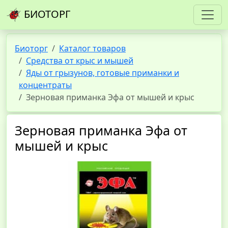
БИОТОРГ
Биоторг
Каталог товаров
Средства от крыс и мышей
Яды от грызунов, готовые приманки и
концентраты
Зерновая приманка Эфа от мышей и крыс
Зерновая приманка Эфа от
мышей и крыс