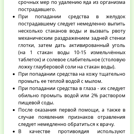
срочных мер по удалению яда из организма
пострадавшего.
При попадании средства в желудок
пострадавшему следует немедленно выпить
несколько стаканов воды и вызвать рвоту
механическим раздражением задней стенки
глотки, затем дать активированный уголь
(на 1 стакан воды 10-15 измельчённых
таблеток) и солевое слабительное (столовую
ложку глауберовой соли на стакан воды).
При попадании средства на кожу тщательно
промыть ее теплой водой с мылом.
При попадании средства в глаза - их следует
обильно промыть водой или 2% раствором
пищевой соды.
После оказания первой помощи, а также в
случае появления признаков отравления
следует немедленно обратиться к врачу.
В качестве противоядия используют