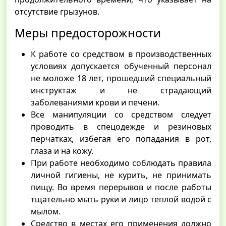
отсутствие грызунов.
Меры предосторожности
К работе со средством в производственных
условиях допускается обученный персонал
не моложе 18 лет, прошедший специальный
инструктаж и не страдающий
заболеваниями крови и печени.
Все манипуляции со средством следует
проводить в спецодежде и резиновых
перчатках, избегая его попадания в рот,
глаза и на кожу.
При работе необходимо соблюдать правила
личной гигиены, не курить, не принимать
пищу. Во время перерывов и после работы
тщательно мыть руки и лицо теплой водой с
мылом.
Средство в местах его применения должно