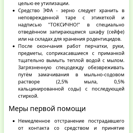
целью ее утилизации.
Средство ЭФА - зерно следует хранить в
неповрежденной таре с этикеткой и
надписью "ТОКСИЧНО!" в специально
отведённом запирающемся шкафу (сейфе)
или на складах для хранения родентицидов.
После окончания работ перчатки, руки,
предметы, соприкасавшиеся с приманкой
тщательно вымыть теплой водой с мылом.
Загрязненную спецодежду обезвреживать
путём замачивания в мыльно-содовом
растворе (2,5% мыла, 0,5%
кальцинированной соды) с последующей
стиркой.
Меры первой помощи
Немедленное отстранение пострадавшего
от контакта со средством и принятие