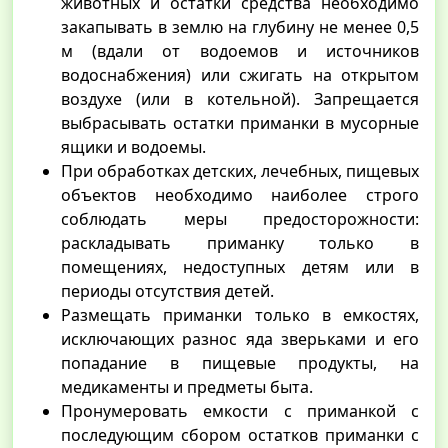
животных и остатки средства необходимо
закапывать в землю на глубину не менее 0,5
м (вдали от водоемов и источников
водоснабжения) или сжигать на открытом
воздухе (или в котельной). Запрещается
выбрасывать остатки приманки в мусорные
ящики и водоемы.
При обработках детских, лечебных, пищевых
объектов необходимо наиболее строго
соблюдать меры предосторожности:
раскладывать приманку только в
помещениях, недоступных детям или в
периоды отсутствия детей.
Размещать приманки только в емкостях,
исключающих разнос яда зверьками и его
попадание в пищевые продукты, на
медикаменты и предметы быта.
Пронумеровать емкости с приманкой с
последующим сбором остатков приманки с