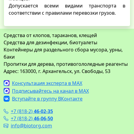
Допускается всеми видами транспорта в
соответствии с правилами перевозки грузов.
Средства от клопов, тараканов, клещей
Средства для дезинфекции, биотуалеты
Контейнеры для раздельного сбора мусора, урны,
баки
Пропитки для дерева, противогололедные реагенты
Адрес: 163000, г. Архангельск, ул. Свободы, 53
Консультация эксперта в MAX
Подписывайтесь на канал в MAX
Вступайте в группу ВКонтакте
+7 (818-2)
46-02-35
+7 (818-2)
46-06-50
info@biotorg.com