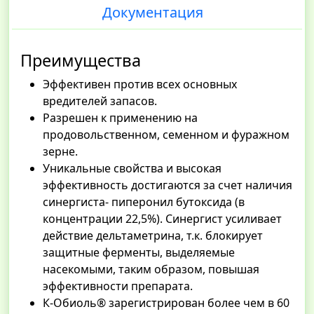
Документация
Преимущества
Эффективен против всех основных
вредителей запасов.
Разрешен к применению на
продовольственном, семенном и фуражном
зерне.
Уникальные свойства и высокая
эффективность достигаются за счет наличия
синергиста- пиперонил бутоксида (в
концентрации 22,5%). Синергист усиливает
действие дельтаметрина, т.к. блокирует
защитные ферменты, выделяемые
насекомыми, таким образом, повышая
эффективности препарата.
К-Обиоль® зарегистрирован более чем в 60