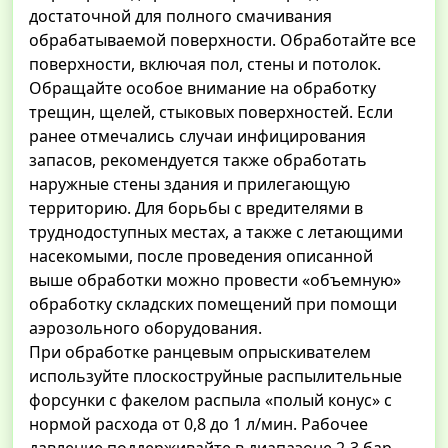
достаточной для полного смачивания
обрабатываемой поверхности. Обработайте все
поверхности, включая пол, стены и потолок.
Обращайте особое внимание на обработку
трещин, щелей, стыковых поверхностей. Если
ранее отмечались случаи инфицирования
запасов, рекомендуется также обработать
наружные стены здания и прилегающую
территорию. Для борьбы с вредителями в
труднодоступных местах, а также с летающими
насекомыми, после проведения описанной
выше обработки можно провести «объемную»
обработку складских помещений при помощи
аэрозольного оборудования.
При обработке ранцевым опрыскивателем
используйте плоскоструйные распылительные
форсунки с факелом распыла «полый конус» с
нормой расхода от 0,8 до 1 л/мин. Рабочее