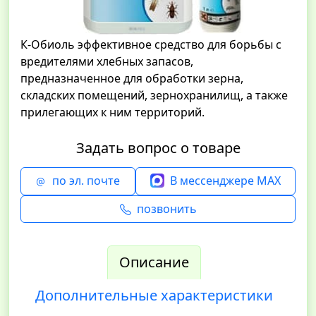
К-Обиоль эффективное средство для борьбы с
вредителями хлебных запасов,
предназначенное для обработки зерна,
складских помещений, зернохранилищ, а также
прилегающих к ним территорий.
Задать вопрос о товаре
по эл. почте
В мессенджере MAX
позвонить
Описание
Дополнительные характеристики