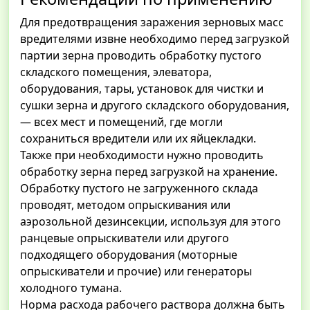
Для предотвращения заражения зерновых масс
вредителями извне необходимо перед загрузкой
партии зерна проводить обработку пустого
складского помещения, элеватора,
оборудования, тары, установок для чистки и
сушки зерна и другого складского оборудования,
— всех мест и помещений, где могли
сохраниться вредители или их яйцекладки.
Также при необходимости нужно проводить
обработку зерна перед загрузкой на хранение.
Обработку пустого не загруженного склада
проводят, методом опрыскивания или
аэрозольной дезинсекции, используя для этого
ранцевые опрыскиватели или другого
подходящего оборудования (моторные
опрыскиватели и прочие) или генераторы
холодного тумана.
Норма расхода рабочего раствора должна быть