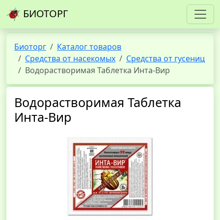
БИОТОРГ
Биоторг
Каталог товаров
Средства от насекомых
Средства от гусениц
Водорастворимая Таблетка Инта-Вир
Водорастворимая Таблетка
Инта-Вир