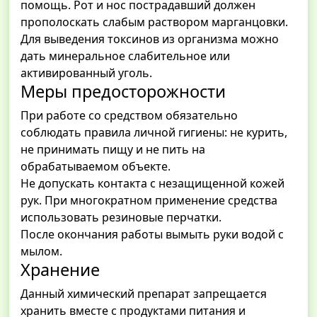
помощь. Рот и нос пострадавший должен
прополоскать слабым раствором марганцовки.
Для выведения токсинов из организма можно
дать минеральное слабительное или
активированный уголь.
Меры предосторожности
При работе со средством обязательно
соблюдать правила личной гигиены: не курить,
не принимать пищу и не пить на
обрабатываемом объекте.
Не допускать контакта с незащищенной кожей
рук. При многократном применение средства
использовать резиновые перчатки.
После окончания работы вымыть руки водой с
мылом.
Хранение
Данный химический препарат запрещается
хранить вместе с продуктами питания и