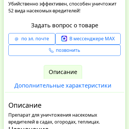
Убийственно эффективен, способен уничтожит
52 вида насекомых-вредителей!
Задать вопрос о товаре
по эл. почте
В мессенджере MAX
позвонить
Описание
Дополнительные характеристики
Описание
Препарат для уничтожения насекомых
вредителей в садах, огородах, теплицах.