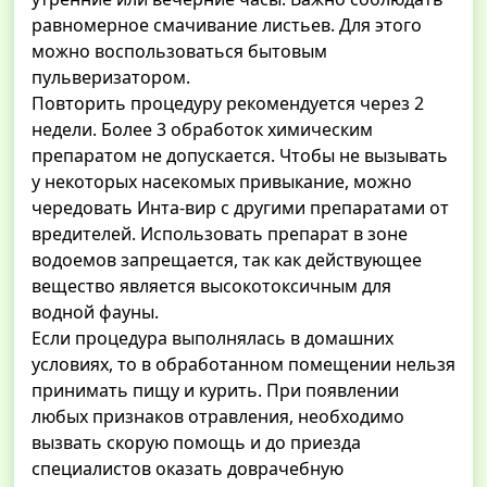
равномерное смачивание листьев. Для этого
можно воспользоваться бытовым
пульверизатором.
Повторить процедуру рекомендуется через 2
недели. Более 3 обработок химическим
препаратом не допускается. Чтобы не вызывать
у некоторых насекомых привыкание, можно
чередовать Инта-вир с другими препаратами от
вредителей. Использовать препарат в зоне
водоемов запрещается, так как действующее
вещество является высокотоксичным для
водной фауны.
Если процедура выполнялась в домашних
условиях, то в обработанном помещении нельзя
принимать пищу и курить. При появлении
любых признаков отравления, необходимо
вызвать скорую помощь и до приезда
специалистов оказать доврачебную