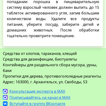
попадании порошка в пищеварительную
систему взрослый человек должен выпить до 15
таблеток активированного угля, запив большим
количеством воды. Удалите все продукты
питания, уберите посуду, заберите детей и
домашних животных. После обработки
тщательно проветрите помещение.
Средства от клопов, тараканов, клещей
Средства для дезинфекции, биотуалеты
Контейнеры для раздельного сбора мусора, урны,
баки
Пропитки для дерева, противогололедные реагенты
Адрес: 163000, г. Архангельск, ул. Свободы, 53
Консультация эксперта в MAX
Подписывайтесь на канал в MAX
Вступайте в группу ВКонтакте