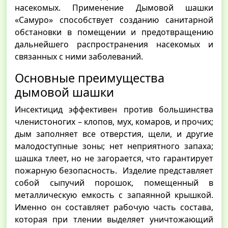
насекомых. Применение Дымовой шашки
«Самуро» способствует созданию санитарной
обстановки в помещении и предотвращению
дальнейшего распространения насекомых и
связанных с ними заболеваний.
Основные преимущества
дымовой шашки
Инсектицид эффективен против большинства
членистоногих – клопов, мух, комаров, и прочих;
дым заполняет все отверстия, щели, и другие
малодоступные зоны; нет неприятного запаха;
шашка тлеет, но не загорается, что гарантирует
пожарную безопасность. Изделие представляет
собой сыпучий порошок, помещенный в
металлическую емкость с запаянной крышкой.
Именно он составляет рабочую часть состава,
которая при тлении выделяет уничтожающий