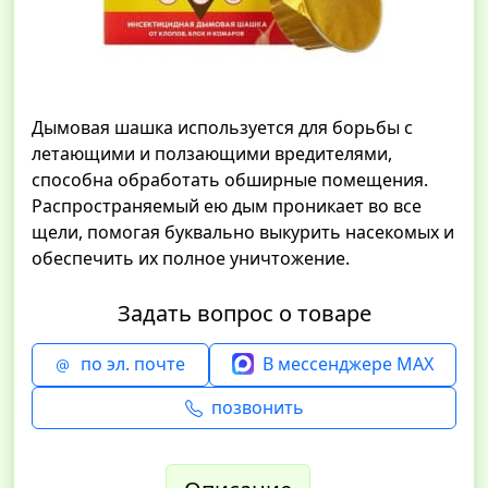
Дымовая шашка используется для борьбы с
летающими и ползающими вредителями,
способна обработать обширные помещения.
Распространяемый ею дым проникает во все
щели, помогая буквально выкурить насекомых и
обеспечить их полное уничтожение.
Задать вопрос о товаре
по эл. почте
В мессенджере MAX
позвонить