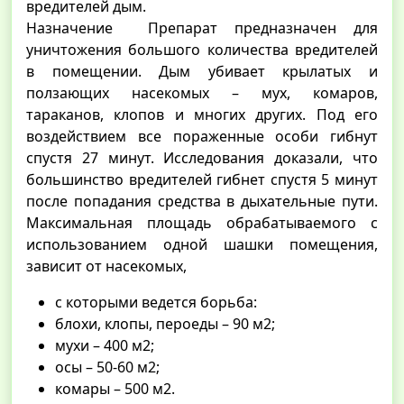
вредителей дым.
Назначение Препарат предназначен для
уничтожения большого количества вредителей
в помещении. Дым убивает крылатых и
ползающих насекомых – мух, комаров,
тараканов, клопов и многих других. Под его
воздействием все пораженные особи гибнут
спустя 27 минут. Исследования доказали, что
большинство вредителей гибнет спустя 5 минут
после попадания средства в дыхательные пути.
Максимальная площадь обрабатываемого с
использованием одной шашки помещения,
зависит от насекомых,
с которыми ведется борьба:
блохи, клопы, пероеды – 90 м2;
мухи – 400 м2;
осы – 50-60 м2;
комары – 500 м2.