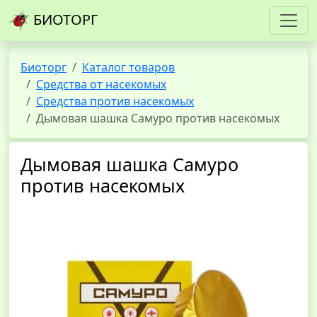
БИОТОРГ
Биоторг
Каталог товаров
Средства от насекомых
Средства против насекомых
Дымовая шашка Самуро против насекомых
Дымовая шашка Самуро
против насекомых