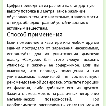
Цифры приводятся из расчета на стандартную
высоту потолка в 3 метра. Такое различие
обусловлено тем, что насекомые, в зависимости
от вида, обладают разной устойчивостью к
активным веществам.
Способ применения
Если помещение в квартире или любом другом
здании пострадало от заражения насекомыми,
используйте для их уничтожения дымовую
шашку «Самуро». Для этого следует вскрыть
упаковку, и зажечь ее содержимое. Если вы
выяснили, что площадь помещения и тип
уничтожаемых вредителей не соответствуют
рекомендованной дозировке, отсыпьте порошок
из флакона, либо добавьте его из другого.
Зажигать смесь можно на различных негорючих
металлических поверхностей. При
необходимости распределить средство можно