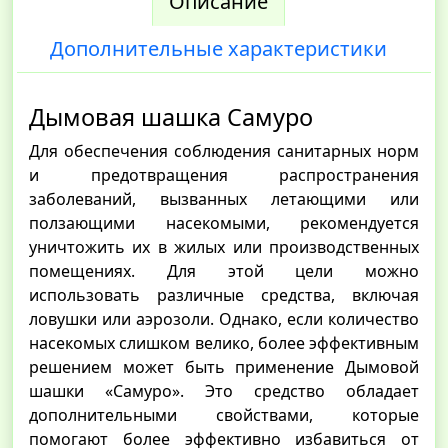
Описание
Дополнительные характеристики
Дымовая шашка Самуро
Для обеспечения соблюдения санитарных норм
и предотвращения распространения
заболеваний, вызванных летающими или
ползающими насекомыми, рекомендуется
уничтожить их в жилых или производственных
помещениях. Для этой цели можно
использовать различные средства, включая
ловушки или аэрозоли. Однако, если количество
насекомых слишком велико, более эффективным
решением может быть применение Дымовой
шашки «Самуро». Это средство обладает
дополнительными свойствами, которые
помогают более эффективно избавиться от