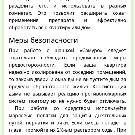
разделить его, и использовать в разных
комнатах. Это позволит расширить охват
применения препарата и эффективно
обработать всю квартиру или дом.
Меры безопасности
При работе с шашкой «Самуро» следует
тщательно соблюдать предписанные меры
предосторожности. Если ваша квартира
надежно изолирована от соседних помещений,
то закрыв двери и окна вы не выпустите дым за
пределы обработанного жилья. Консистенция
дыма не вызывает реакцию противопожарных
систем, поэтому их не нужно будет отключать.
При работе со средством используйте
марлевые повязки для защиты дыхательных
путей, перчатки и очки. Если смесь попадет в
глаза, промойте их 2%-ым раствором соды. При