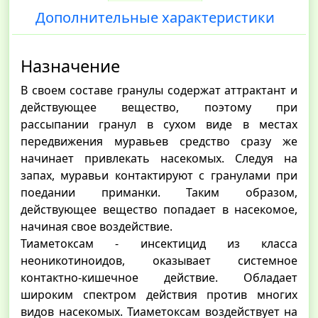
Дополнительные характеристики
Назначение
В своем составе гранулы содержат аттрактант и
действующее вещество, поэтому при
рассыпании гранул в сухом виде в местах
передвижения муравьев средство сразу же
начинает привлекать насекомых. Следуя на
запах, муравьи контактируют с гранулами при
поедании приманки. Таким образом,
действующее вещество попадает в насекомое,
начиная свое воздействие.
Тиаметоксам - инсектицид из класса
неоникотиноидов, оказывает системное
контактно-кишечное действие. Обладает
широким спектром действия против многих
видов насекомых. Тиаметоксам воздействует на