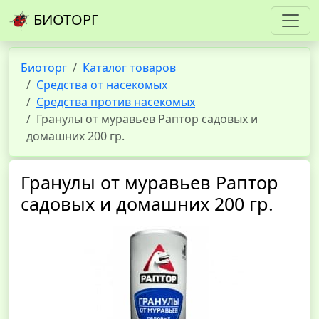
БИОТОРГ
Биоторг
Каталог товаров
Средства от насекомых
Средства против насекомых
Гранулы от муравьев Раптор садовых и
домашних 200 гр.
Гранулы от муравьев Раптор
садовых и домашних 200 гр.