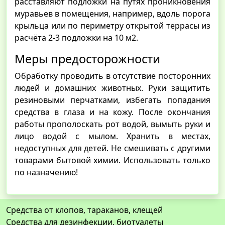
расставляют подложки на путях проникновения
муравьев в помещения, например, вдоль порога
крыльца или по периметру открытой террасы из
расчёта 2-3 подложки на 10 м2.
Меры предосторожности
Обработку проводить в отсутствие посторонних
людей и домашних животных. Руки защитить
резиновыми перчатками, избегать попадания
средства в глаза и на кожу. После окончания
работы прополоскать рот водой, вымыть руки и
лицо водой с мылом. Хранить в местах,
недоступных для детей. Не смешивать с другими
товарами бытовой химии. Использовать только
по назначению!
Средства от клопов, тараканов, клещей
Средства для дезинфекции, биотуалеты