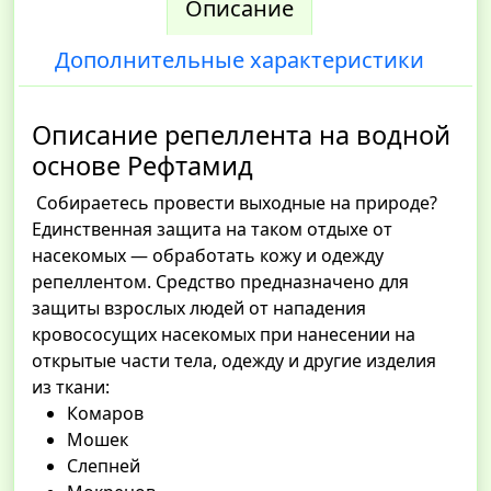
Описание
Дополнительные характеристики
Описание репеллента на водной
основе Рефтамид
Собираетесь провести выходные на природе?
Единственная защита на таком отдыхе от
насекомых — обработать кожу и одежду
репеллентом. Средство предназначено для
защиты взрослых людей от нападения
кровососущих насекомых при нанесении на
открытые части тела, одежду и другие изделия
из ткани:
Комаров
Мошек
Слепней