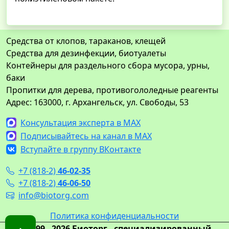
Средства от клопов, тараканов, клещей
Средства для дезинфекции, биотуалеты
Контейнеры для раздельного сбора мусора, урны,
баки
Пропитки для дерева, противогололедные реагенты
Адрес: 163000, г. Архангельск, ул. Свободы, 53
Консультация эксперта в MAX
Подписывайтесь на канал в MAX
Вступайте в группу ВКонтакте
+7 (818-2)
46-02-35
+7 (818-2)
46-06-50
info@biotorg.com
Политика конфиденциальности
© 1999 - 2026 Биоторг - специализированный