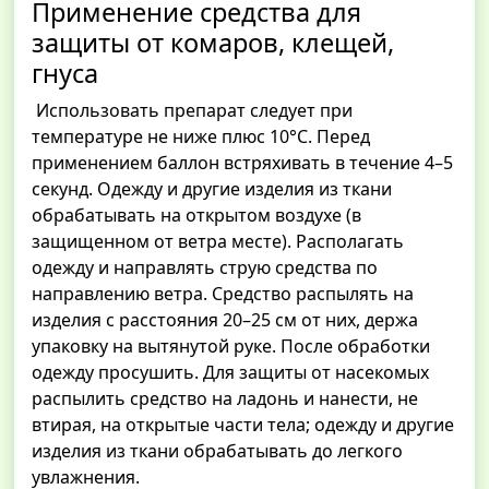
Применение средства для
защиты от комаров, клещей,
гнуса
Использовать препарат следует при
температуре не ниже плюс 10°С. Перед
применением баллон встряхивать в течение 4–5
секунд. Одежду и другие изделия из ткани
обрабатывать на открытом воздухе (в
защищенном от ветра месте). Располагать
одежду и направлять струю средства по
направлению ветра. Средство распылять на
изделия с расстояния 20–25 см от них, держа
упаковку на вытянутой руке. После обработки
одежду просушить. Для защиты от насекомых
распылить средство на ладонь и нанести, не
втирая, на открытые части тела; одежду и другие
изделия из ткани обрабатывать до легкого
увлажнения.