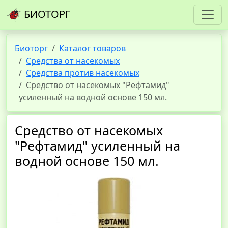
БИОТОРГ
Биоторг
Каталог товаров
Средства от насекомых
Средства против насекомых
Средство от насекомых "Рефтамид"
усиленный на водной основе 150 мл.
Средство от насекомых
"Рефтамид" усиленный на
водной основе 150 мл.