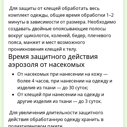
Для защиты от клещей обработать весь
комплект одежды, общее время обработки 1–2
минуты в зависимости от размера. Необходимо
создавать двойные опоясывающие полосы
вокруг щиколоток, коленей, бедер, плечевого
пояса, манжет и мест возможного
проникновения клещей к телу.
Время защитного действия
аэрозоля от насекомых
От насекомых при нанесении на кожу —
более 4 часов, при нанесении на одежду и
изделия из ткани — до 30 суток;
От клещей при нанесении на одежду и
другие изделия из ткани — до 3 суток.
Для увеличения длительности защитного
действия обработанную одежду хранить в
полиэтиленовом пакете.