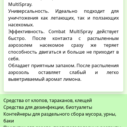
MultiSpray.
Универсальность. Идеально подходит для
уничтожения как летающих, так и ползающих
насекомых.
Эффективность. Combat MultiSpray действует
быстро. После контакта с распыленным
аэрозолем насекомое сразу же теряет
способность двигаться и больше не приходит в
себя.
Обладает приятным запахом. После распыления
аэрозоль оставляет слабый и легко
выветриваемый аромат лимона.
Средства от клопов, тараканов, клещей
Средства для дезинфекции, биотуалеты
Контейнеры для раздельного сбора мусора, урны,
баки