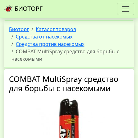
БИОТОРГ
Биоторг
Каталог товаров
Средства от насекомых
Средства против насекомых
COMBAT MultiSpray средство для борьбы с
насекомыми
COMBAT MultiSpray средство
для борьбы с насекомыми