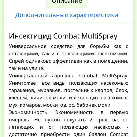
Описание
Дополнительные характеристики
Инсектицид Combat MultiSpray
Универсальное средство для борьбы как с
летающими, так и с ползающими насекомыми.
Спрей одинаково эффективен как в помещении,
так и на улице.
Универсальный аэрозоль Combat MultiSpray.
Уничтожает все виды ползающих насекомых:
тараканов, муравьев, постельных клопов, блох,
клещей, личинок моли; и летающих насекомых:
мух, комаров, москитов, ос, бабочек моли.
Экономичность. Экономичность в первую
очередь. Не нужно покупать 2 средства: от
летающих и от ползающих насекомых -
достаточно приобрести один баллон Combat