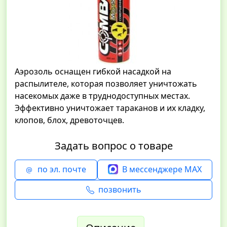
Аэрозоль оснащен гибкой насадкой на
распылителе, которая позволяет уничтожать
насекомых даже в труднодоступных местах.
Эффективно уничтожает тараканов и их кладку,
клопов, блох, древоточцев.
Задать вопрос о товаре
по эл. почте
В мессенджере MAX
позвонить