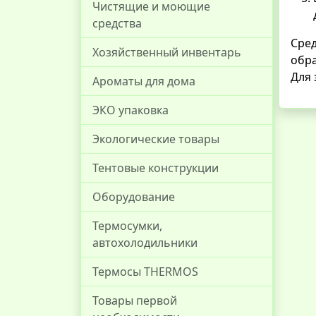
Чистящие и моющие
средства
Сред
Хозяйственный инвентарь
обра
Для 
Ароматы для дома
ЭКО упаковка
Экологические товары
Тентовые конструкции
Оборудование
Термосумки,
автохолодильники
Термосы THERMOS
Товары первой