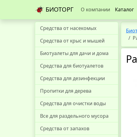
БИОТОРГ
О компании
Каталог
Средства от насекомых
Био
Р
Средства от крыс и мышей
Биотуалеты для дачи и дома
Ра
Средства для биотуалетов
Средства для дезинфекции
Пропитки для дерева
Средства для очистки воды
Все для раздельного мусора
Средства от запахов