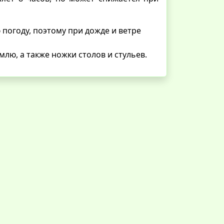
 погоду, поэтому при дожде и ветре
лю, а также ножки столов и стульев.